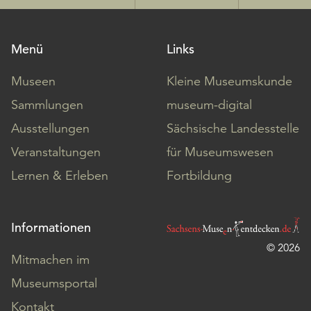
Menü
Links
Museen
Kleine Museumskunde
Sammlungen
museum-digital
Ausstellungen
Sächsische Landesstelle
Veranstaltungen
für Museumswesen
Lernen & Erleben
Fortbildung
Informationen
© 2026
Mitmachen im
Museumsportal
Kontakt