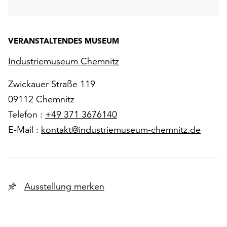
VERANSTALTENDES MUSEUM
Industriemuseum Chemnitz
Zwickauer Straße 119
09112 Chemnitz
Telefon :
+49 371 3676140
E-Mail :
kontakt@industriemuseum-chemnitz.de
Ausstellung merken