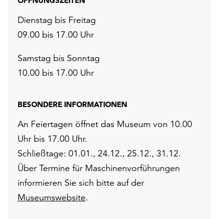
ÖFFNUNGSZEITEN
Dienstag bis Freitag
09.00 bis 17.00 Uhr
Samstag bis Sonntag
10.00 bis 17.00 Uhr
BESONDERE INFORMATIONEN
An Feiertagen öffnet das Museum von 10.00
Uhr bis 17.00 Uhr.
Schließtage: 01.01., 24.12., 25.12., 31.12.
Über Termine für Maschinenvorführungen
informieren Sie sich bitte auf der
Museumswebsite
.