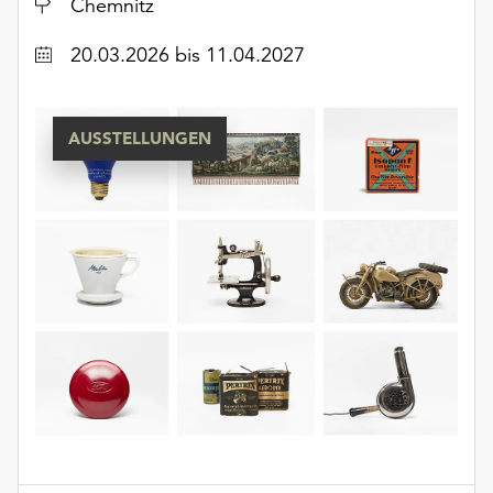
Ort
Chemnitz
Datum
20.03.2026
bis 11.04.2027
AUSSTELLUNGEN