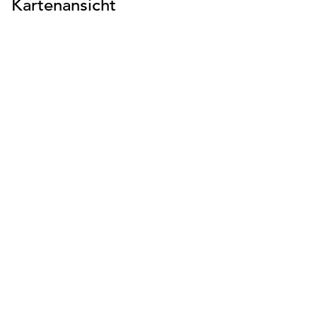
Kartenansicht