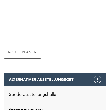
ROUTE PLANEN
ALTERNATIVER AUSSTELLUNGSORT
Sonderausstellungshalle