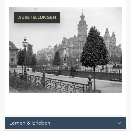
AUSSTELLUNGEN
Lernen & Erleben