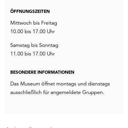
ÖFFNUNGSZEITEN
Mittwoch bis Freitag
10.00 bis 17.00 Uhr
Samstag bis Sonntag
11.00 bis 17.00 Uhr
BESONDERE INFORMATIONEN
Das Museum öffnet montags und dienstags
ausschließlich für angemeldete Gruppen.