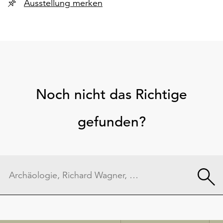
Ausstellung merken
Noch nicht das Richtige
gefunden?