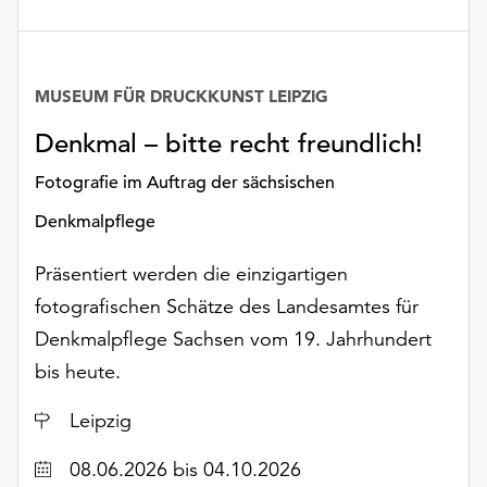
MUSEUM FÜR DRUCKKUNST LEIPZIG
Denkmal – bitte recht freundlich!
Fotografie im Auftrag der sächsischen
Denkmalpflege
Präsentiert werden die einzigartigen
fotografischen Schätze des Landesamtes für
Denkmalpflege Sachsen vom 19. Jahrhundert
bis heute.
Ort
Leipzig
Datum
08.06.2026
bis 04.10.2026