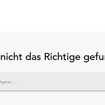
nicht das Richtige gef