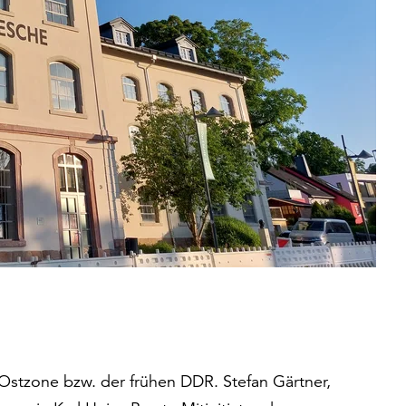
Ostzone bzw. der frühen DDR. Stefan Gärtner,