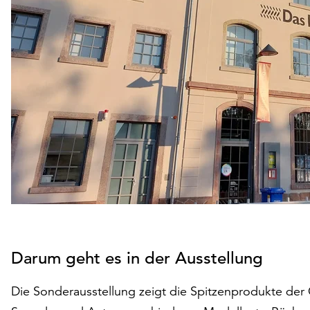
Darum geht es in der Ausstellung
Die Sonderausstellung zeigt die Spitzenprodukte der 