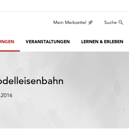
Mein Merkzettel
Suche
UNGEN
VERANSTALTUNGEN
LERNEN & ERLEBEN
delleisenbahn
.2016