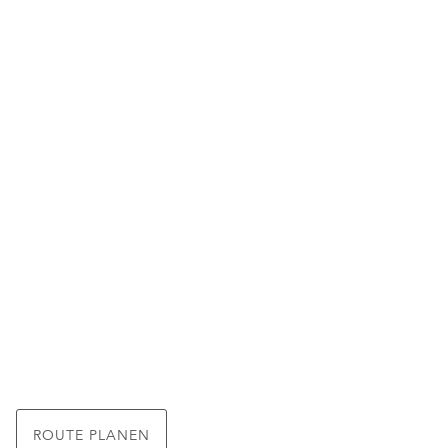
ROUTE PLANEN