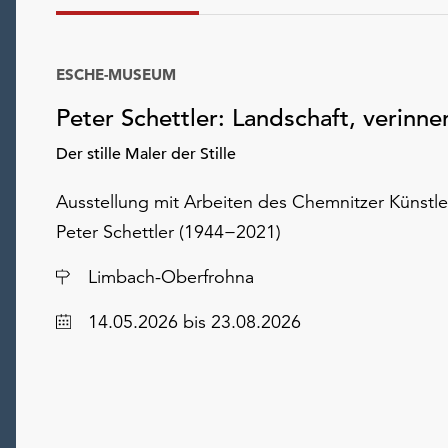
ESCHE-MUSEUM
Peter Schettler: Landschaft, verinner
Der stille Maler der Stille
Ausstellung mit Arbeiten des Chemnitzer Künstle
Peter Schettler (1944−2021)
Ort
Limbach-Oberfrohna
Datum
14.05.2026
bis 23.08.2026