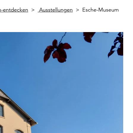
en-entdecken
Ausstellungen
Esche-Museum