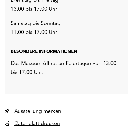
13.00 bis 17.00 Uhr
Samstag bis Sonntag
11.00 bis 17.00 Uhr
BESONDERE INFORMATIONEN
Das Museum öffnet an Feiertagen von 13.00
bis 17.00 Uhr.
Ausstellung merken
Datenblatt drucken