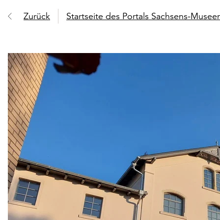
Zurück
Startseite des Portals Sachsens-Muse