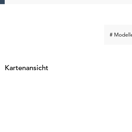
# Modell
Kartenansicht