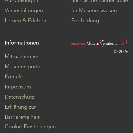
Ausstellungen
Sächsische Landesstelle
Veranstaltungen
für Museumswesen
Lernen & Erleben
Fortbildung
Informationen
© 2026
Mitmachen im
Museumsportal
Kontakt
Impressum
Datenschutz
Erklärung zur
Barrierefreiheit
Cookie-Einstellungen