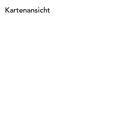
Kartenansicht