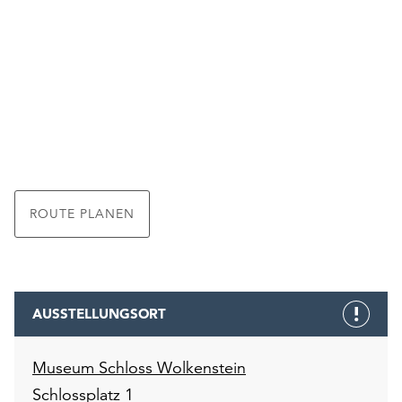
ROUTE PLANEN
AUSSTELLUNGSORT
Museum Schloss Wolkenstein
Schlossplatz 1