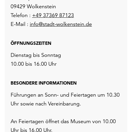
09429 Wolkenstein
Telefon :
+49 37369 87123
E-Mail :
info@stadt-wolkenstein.de
ÖFFNUNGSZEITEN
Dienstag bis Sonntag
10.00 bis 16.00 Uhr
BESONDERE INFORMATIONEN
Führungen an Sonn- und Feiertagen um 10.30
Uhr sowie nach Vereinbarung.
An Feiertagen öffnet das Museum von 10.00
Uhr bis 16.00 Uhr.