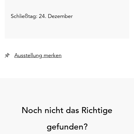
Schließtag: 24. Dezember
Ausstellung merken
Noch nicht das Richtige
gefunden?