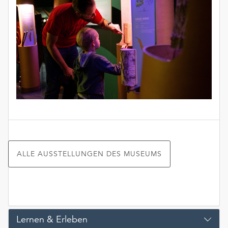
ALLE AUSSTELLUNGEN DES MUSEUMS
Lernen & Erleben