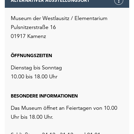
ALTERNATIVER AUSSTELLUNGSORT
Museum der Westlausitz / Elementarium
Pulsnitzerstraße 16
01917 Kamenz
ÖFFNUNGSZEITEN
Dienstag bis Sonntag
10.00 bis 18.00 Uhr
BESONDERE INFORMATIONEN
Das Museum öffnet an Feiertagen von 10.00
Uhr bis 18.00 Uhr.