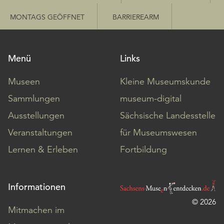
MONTAGS GEÖFFNET
BARRIEREARM
Menü
Links
Museen
Kleine Museumskunde
Sammlungen
museum-digital
Ausstellungen
Sächsische Landesstelle
Veranstaltungen
für Museumswesen
Lernen & Erleben
Fortbildung
Informationen
© 2026
Mitmachen im