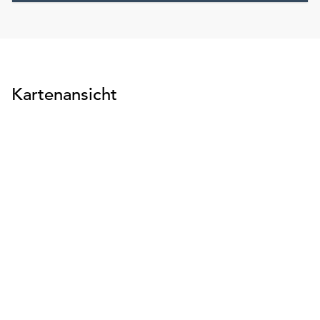
Kartenansicht