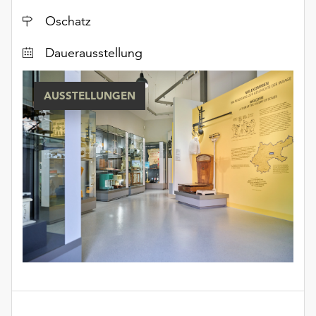
Ort
Oschatz
Dauerausstellung
AUSSTELLUNGEN