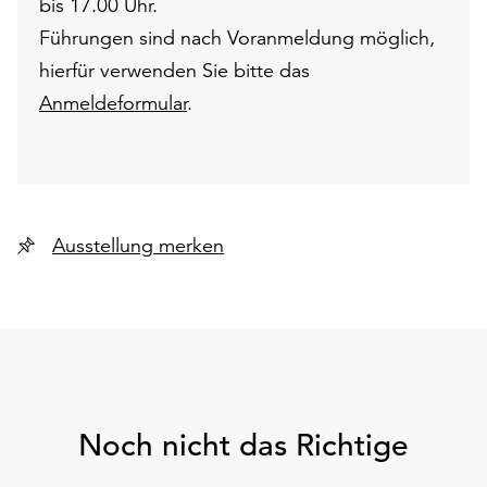
bis 17.00 Uhr.
Führungen sind nach Voranmeldung möglich,
hierfür verwenden Sie bitte das
Anmeldeformular
.
Ausstellung merken
Noch nicht das Richtige