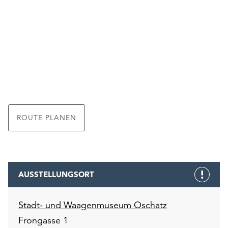
ROUTE PLANEN
AUSSTELLUNGSORT
Stadt- und Waagenmuseum Oschatz
Frongasse 1