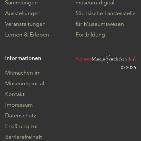
Sammlungen
museum-digital
Ausstellungen
Sächsische Landesstelle
Veranstaltungen
für Museumswesen
Lernen & Erleben
Fortbildung
Informationen
© 2026
Mitmachen im
Museumsportal
Kontakt
Impressum
Datenschutz
Erklärung zur
Barrierefreiheit