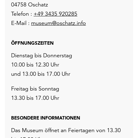
04758 Oschatz
Telefon :
+49 3435 920285
E-Mail :
museum@oschatz.info
ÖFFNUNGSZEITEN
Dienstag bis Donnerstag
10.00 bis 12.30 Uhr
und 13.00 bis 17.00 Uhr
Freitag bis Sonntag
13.30 bis 17.00 Uhr
BESONDERE INFORMATIONEN
Das Museum öffnet an Feiertagen von 13.30