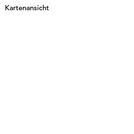
Kartenansicht