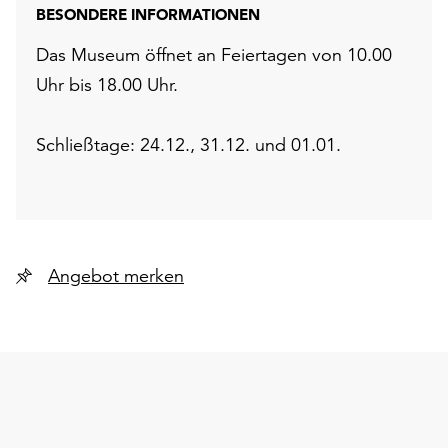
BESONDERE INFORMATIONEN
Das Museum öffnet an Feiertagen von 10.00
Uhr bis 18.00 Uhr.
Schließtage: 24.12., 31.12. und 01.01.
Angebot merken