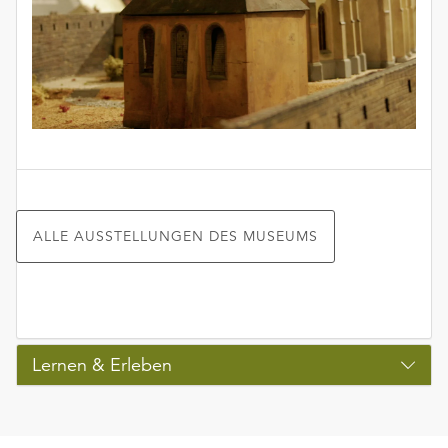
ALLE AUSSTELLUNGEN DES MUSEUMS
Lernen & Erleben