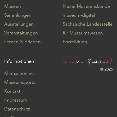
Museen
Kleine Museumskunde
Sammlungen
museum-digital
Ausstellungen
Sächsische Landesstelle
Veranstaltungen
für Museumswesen
Lernen & Erleben
Fortbildung
Informationen
© 2026
Mitmachen im
Museumsportal
Kontakt
Impressum
Datenschutz