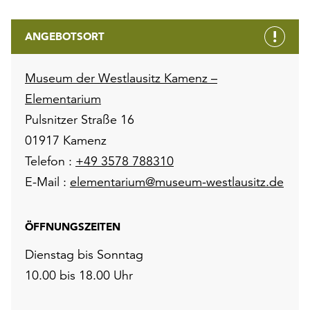
ANGEBOTSORT
Museum der Westlausitz Kamenz –
Elementarium
Pulsnitzer Straße 16
01917 Kamenz
Telefon :
+49 3578 788310
E-Mail :
elementarium@museum-westlausitz.de
ÖFFNUNGSZEITEN
Dienstag bis Sonntag
10.00 bis 18.00 Uhr