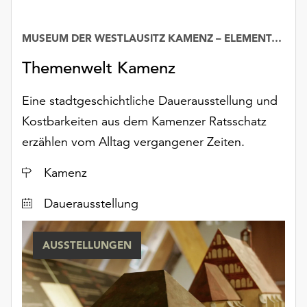
MUSEUM DER WESTLAUSITZ KAMENZ – ELEMENTARIUM
Datum
Themenwelt Kamenz
Eine stadtgeschichtliche Dauerausstellung und
Kostbarkeiten aus dem Kamenzer Ratsschatz
erzählen vom Alltag vergangener Zeiten.
Ort
Kamenz
Dauerausstellung
AUSSTELLUNGEN