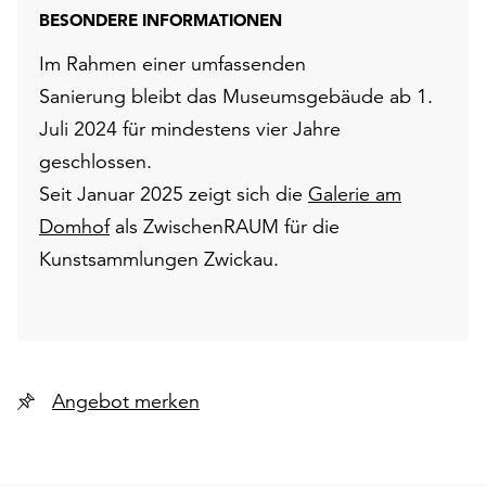
BESONDERE INFORMATIONEN
Im Rahmen einer umfassenden
Sanierung bleibt das Museumsgebäude ab 1.
Juli 2024 für mindestens vier Jahre
geschlossen.
Seit Januar 2025 zeigt sich die
Galerie am
Domhof
als ZwischenRAUM für die
Kunstsammlungen Zwickau.
Angebot merken