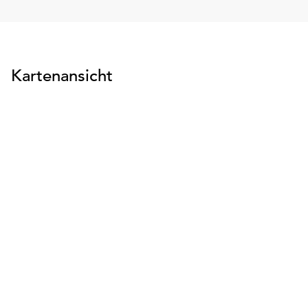
Kartenansicht