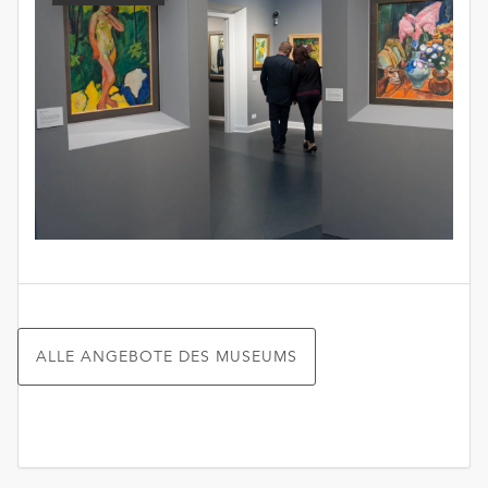
ALLE ANGEBOTE DES MUSEUMS