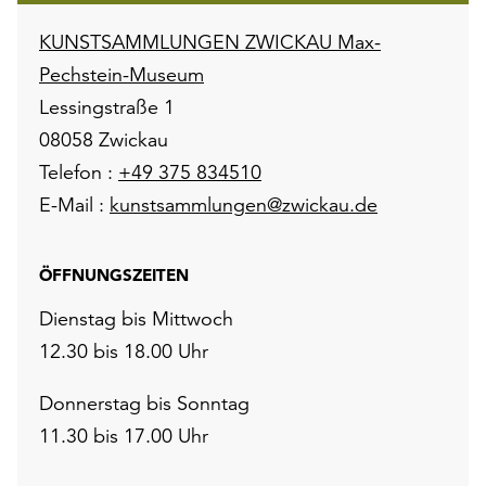
KUNSTSAMMLUNGEN ZWICKAU Max-
Pechstein-Museum
Lessingstraße 1
08058 Zwickau
Telefon :
+49 375 834510
E-Mail :
kunstsammlungen@zwickau.de
ÖFFNUNGSZEITEN
Dienstag bis Mittwoch
12.30 bis 18.00 Uhr
Donnerstag bis Sonntag
11.30 bis 17.00 Uhr