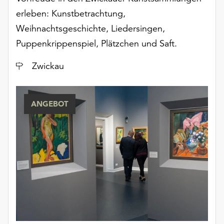
erleben: Kunstbetrachtung,
Weihnachtsgeschichte, Liedersingen,
Puppenkrippenspiel, Plätzchen und Saft.
Ort
Zwickau
ANGEBOT