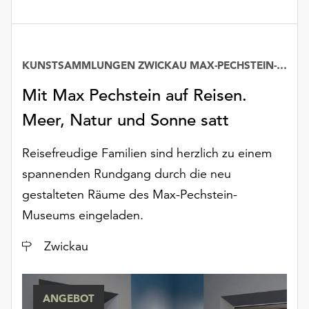
KUNSTSAMMLUNGEN ZWICKAU MAX-PECHSTEIN-MUSEUM
Mit Max Pechstein auf Reisen.
Meer, Natur und Sonne satt
Reisefreudige Familien sind herzlich zu einem
spannenden Rundgang durch die neu
gestalteten Räume des Max-Pechstein-
Museums eingeladen.
Ort
Zwickau
ANGEBOT