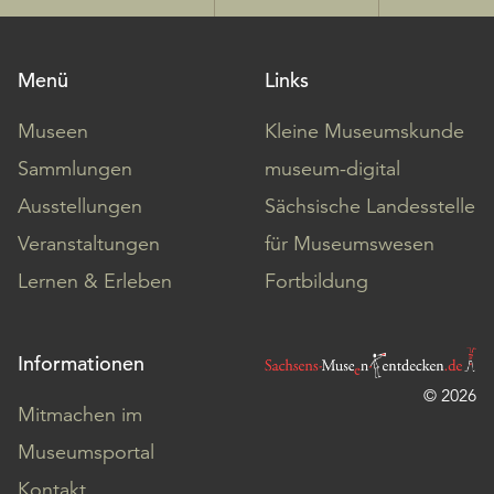
Menü
Links
Museen
Kleine Museumskunde
Sammlungen
museum-digital
Ausstellungen
Sächsische Landesstelle
Veranstaltungen
für Museumswesen
Lernen & Erleben
Fortbildung
Informationen
© 2026
Mitmachen im
Museumsportal
Kontakt