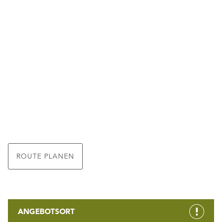
ROUTE PLANEN
ANGEBOTSORT