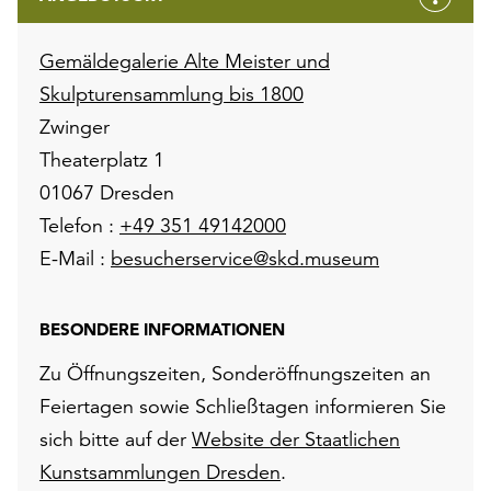
Gemäldegalerie Alte Meister und
Skulpturensammlung bis 1800
Zwinger
Theaterplatz 1
01067 Dresden
Telefon :
+49 351 49142000
E-Mail :
besucherservice@skd.museum
BESONDERE INFORMATIONEN
Zu Öffnungszeiten, Sonderöffnungszeiten an
Feiertagen sowie Schließtagen informieren Sie
sich bitte auf der
Website der Staatlichen
Kunstsammlungen Dresden
.