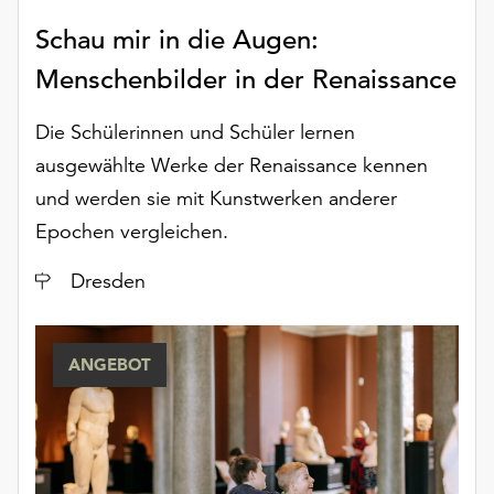
Schau mir in die Augen:
Menschenbilder in der Renaissance
Die Schülerinnen und Schüler lernen
ausgewählte Werke der Renaissance kennen
und werden sie mit Kunstwerken anderer
Epochen vergleichen.
Ort
Dresden
ANGEBOT