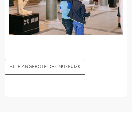
ALLE ANGEBOTE DES MUSEUMS