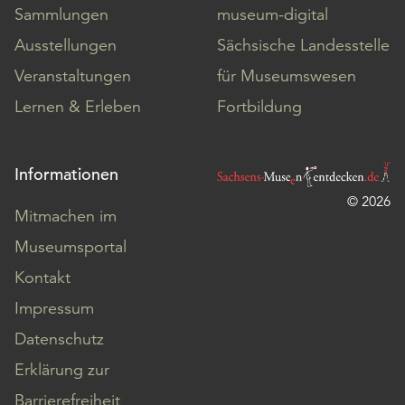
Sammlungen
museum-digital
Ausstellungen
Sächsische Landesstelle
Veranstaltungen
für Museumswesen
Lernen & Erleben
Fortbildung
Informationen
© 2026
Mitmachen im
Museumsportal
Kontakt
Impressum
Datenschutz
Erklärung zur
Barrierefreiheit