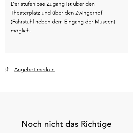
Der stufenlose Zugang ist über den
Theaterplatz und über den Zwingerhof
(Fahrstuhl neben dem Eingang der Museen)
möglich.
Angebot merken
Noch nicht das Richtige