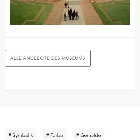
ALLE ANGEBOTE DES MUSEUMS
Schlüsselwort
Schlüsselwort
Schlüsselwort
# Symbolik
# Farbe
# Gemälde