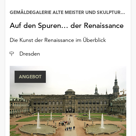
GEMÄLDEGALERIE ALTE MEISTER UND SKULPTURENSAMMLUNG BIS 1800
Auf den Spuren… der Renaissance
Die Kunst der Renaissance im Überblick
Ort
Dresden
ANGEBOT