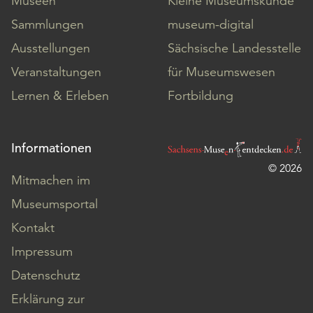
Museen
Kleine Museumskunde
Sammlungen
museum-digital
Ausstellungen
Sächsische Landesstelle
Veranstaltungen
für Museumswesen
Lernen & Erleben
Fortbildung
Informationen
© 2026
Mitmachen im
Museumsportal
Kontakt
Impressum
Datenschutz
Erklärung zur