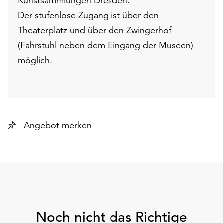
Kunstsammlungen Dresden
.
Der stufenlose Zugang ist über den
Theaterplatz und über den Zwingerhof
(Fahrstuhl neben dem Eingang der Museen)
möglich.
Angebot merken
Noch nicht das Richtige