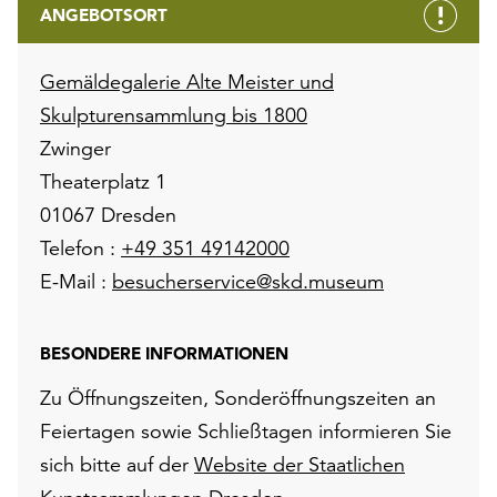
ANGEBOTSORT
Gemäldegalerie Alte Meister und
Skulpturensammlung bis 1800
Zwinger
Theaterplatz 1
01067 Dresden
Telefon :
+49 351 49142000
E-Mail :
besucherservice@skd.museum
BESONDERE INFORMATIONEN
Zu Öffnungszeiten, Sonderöffnungszeiten an
Feiertagen sowie Schließtagen informieren Sie
sich bitte auf der
Website der Staatlichen