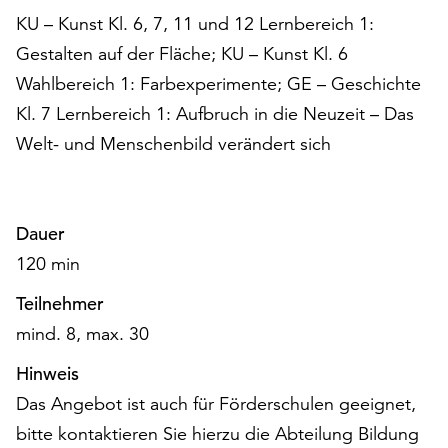
KU – Kunst Kl. 6, 7, 11 und 12 Lernbereich 1:
Gestalten auf der Fläche; KU – Kunst Kl. 6
Wahlbereich 1: Farbexperimente; GE – Geschichte
Kl. 7 Lernbereich 1: Aufbruch in die Neuzeit – Das
Welt- und Menschenbild verändert sich
Dauer
120 min
Teilnehmer
mind. 8, max. 30
Hinweis
Das Angebot ist auch für Förderschulen geeignet,
bitte kontaktieren Sie hierzu die Abteilung Bildung