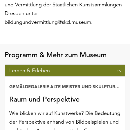
und Vermittlung der Staatlichen Kunstsammlungen
Dresden unter
bildungundvermittlung@skd.museum.
Programm & Mehr zum Museum
Lernen & Erleben
GEMÄLDEGALERIE ALTE MEISTER UND SKULPTURENSAMMLUNG BIS 1800
Raum und Perspektive
Wie blicken wir auf Kunstwerke? Die Bedeutung
der Perspektive anhand von Bildbeispielen und