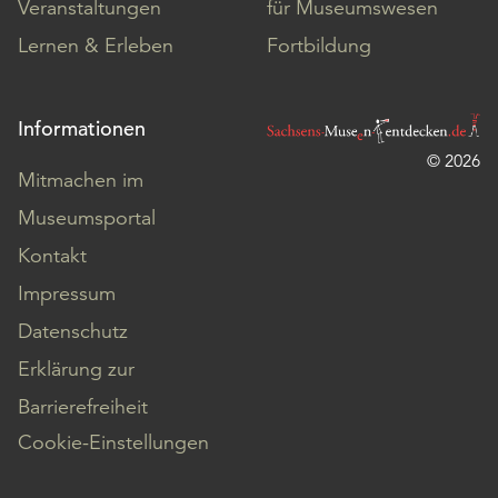
Veranstaltungen
für Museumswesen
Lernen & Erleben
Fortbildung
Informationen
© 2026
Mitmachen im
Museumsportal
Kontakt
Impressum
Datenschutz
Erklärung zur
Barrierefreiheit
Cookie-Einstellungen