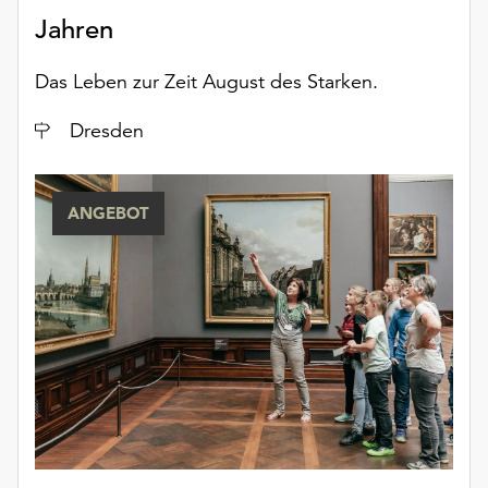
Jahren
Das Leben zur Zeit August des Starken.
Ort
Dresden
ANGEBOT