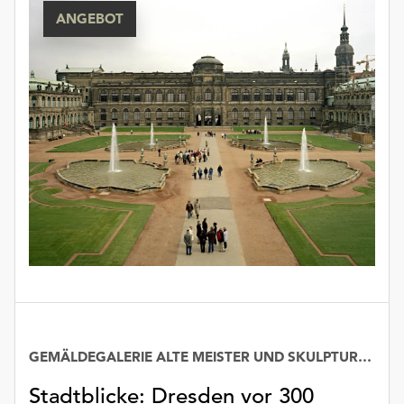
ANGEBOT
GEMÄLDEGALERIE ALTE MEISTER UND SKULPTURENSAMMLUNG BIS 1800
Stadtblicke: Dresden vor 300