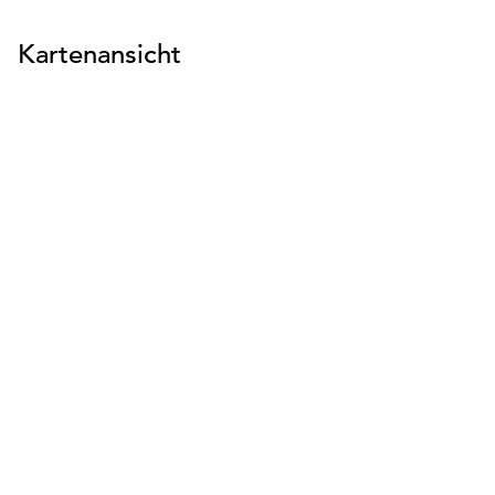
Kartenansicht