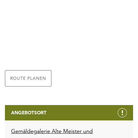
ROUTE PLANEN
ANGEBOTSORT
Gemäldegalerie Alte Meister und