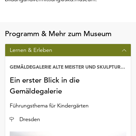
Programm & Mehr zum Museum
Lernen & Erleben
GEMÄLDEGALERIE ALTE MEISTER UND SKULPTURENSAMMLUNG BIS 1800
Ein erster Blick in die
Gemäldegalerie
Führungsthema für Kindergärten
Ort
Dresden