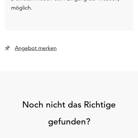
möglich.
Angebot merken
Noch nicht das Richtige
gefunden?