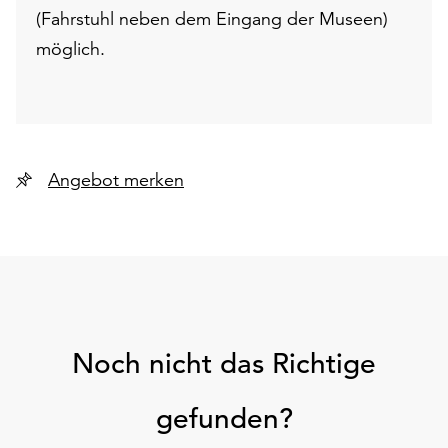
(Fahrstuhl neben dem Eingang der Museen)
möglich.
Angebot merken
Noch nicht das Richtige
gefunden?