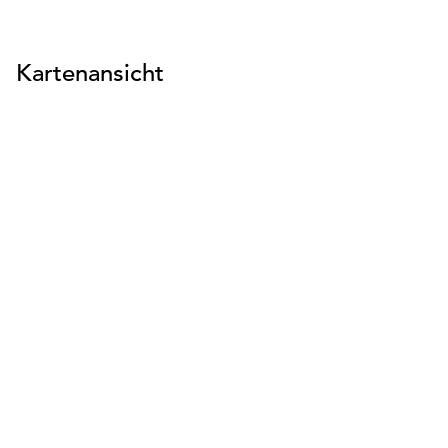
Kartenansicht