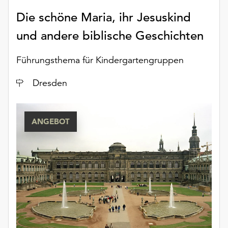
Die schöne Maria, ihr Jesuskind
und andere biblische Geschichten
Führungsthema für Kindergartengruppen
Ort
Dresden
ANGEBOT