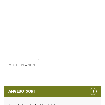
ROUTE PLANEN
ANGEBOTSORT