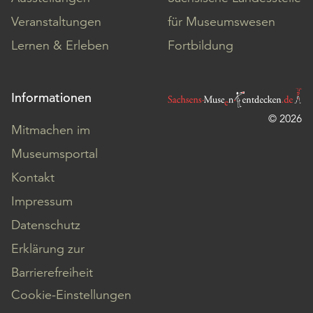
Veranstaltungen
für Museumswesen
Lernen & Erleben
Fortbildung
Informationen
© 2026
Mitmachen im
Museumsportal
Kontakt
Impressum
Datenschutz
Erklärung zur
Barrierefreiheit
Cookie-Einstellungen