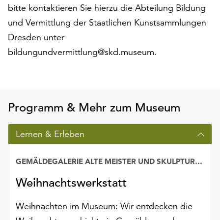
bitte kontaktieren Sie hierzu die Abteilung Bildung
und Vermittlung der Staatlichen Kunstsammlungen
Dresden unter
bildungundvermittlung@skd.museum.
Programm & Mehr zum Museum
Lernen & Erleben
GEMÄLDEGALERIE ALTE MEISTER UND SKULPTURENSAMMLUNG BIS 1800
Weihnachtswerkstatt
Weihnachten im Museum: Wir entdecken die