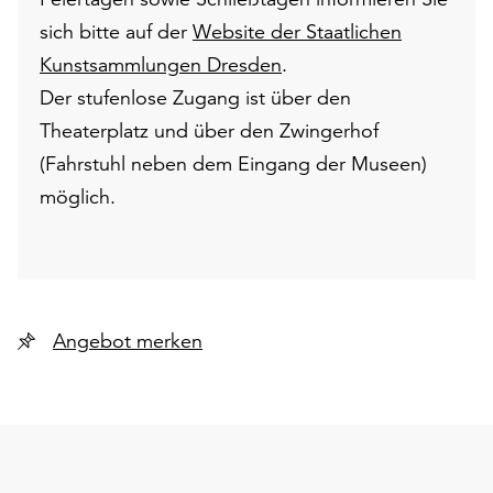
sich bitte auf der
Website der Staatlichen
Kunstsammlungen Dresden
.
Der stufenlose Zugang ist über den
Theaterplatz und über den Zwingerhof
(Fahrstuhl neben dem Eingang der Museen)
möglich.
Angebot merken