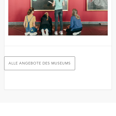
ALLE ANGEBOTE DES MUSEUMS