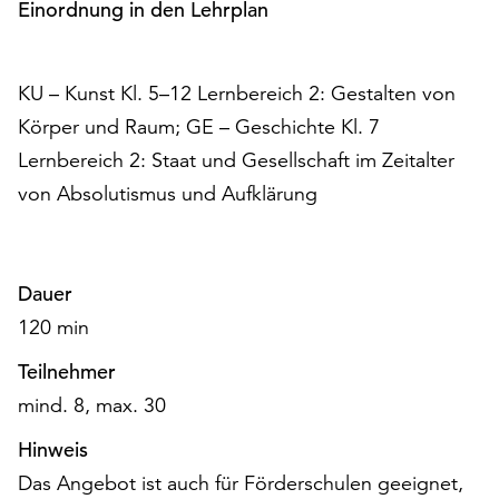
Einordnung in den Lehrplan
KU – Kunst Kl. 5–12 Lernbereich 2: Gestalten von
Körper und Raum; GE – Geschichte Kl. 7
Lernbereich 2: Staat und Gesellschaft im Zeitalter
von Absolutismus und Aufklärung
Dauer
120 min
Teilnehmer
mind. 8, max. 30
Hinweis
Das Angebot ist auch für Förderschulen geeignet,