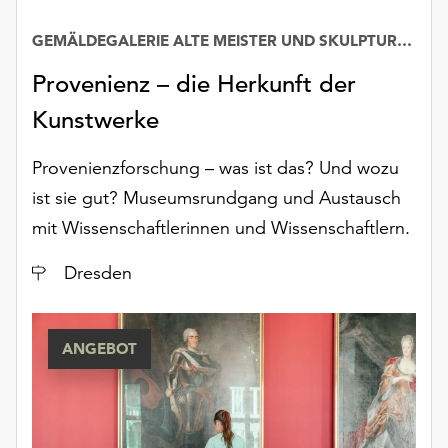
GEMÄLDEGALERIE ALTE MEISTER UND SKULPTURENSAMMLUNG BIS 1800
Provenienz – die Herkunft der
Kunstwerke
Provenienzforschung – was ist das? Und wozu
ist sie gut? Museumsrundgang und Austausch
mit Wissenschaftlerinnen und Wissenschaftlern.
Ort
Dresden
ANGEBOT