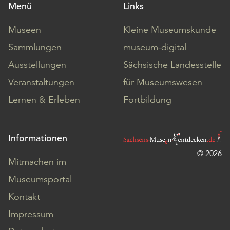
Menü
Links
Museen
Kleine Museumskunde
Sammlungen
museum-digital
Ausstellungen
Sächsische Landesstelle
Veranstaltungen
für Museumswesen
Lernen & Erleben
Fortbildung
Informationen
© 2026
Mitmachen im
Museumsportal
Kontakt
Impressum