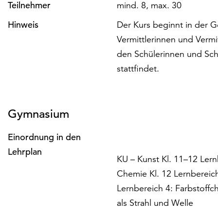
Teilnehmer
mind. 8, max. 30
Hinweis
Der Kurs beginnt in der G
Vermittlerinnen und Verm
den Schülerinnen und Schü
stattfindet.
Gymnasium
Einordnung in den
Lehrplan
KU – Kunst Kl. 11–12 Lern
Chemie Kl. 12 Lernbereich
Lernbereich 4: Farbstoffch
als Strahl und Welle