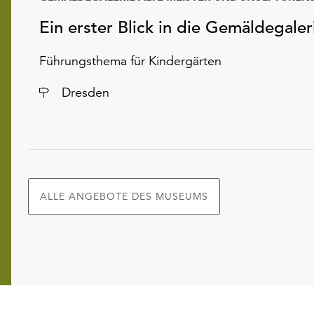
Ein erster Blick in die Gemäldegaler
Führungsthema für Kindergärten
Ort
Dresden
ALLE ANGEBOTE DES MUSEUMS