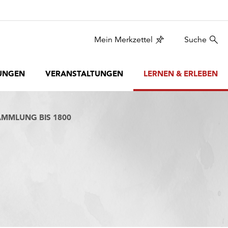
Mein Merkzettel
Suche
UNGEN
VERANSTALTUNGEN
LERNEN & ERLEBEN
AMMLUNG BIS 1800