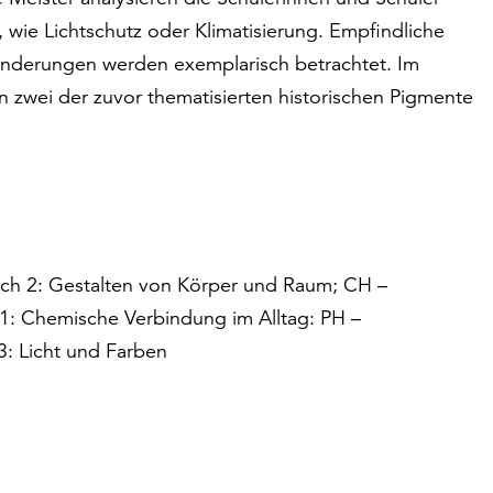
wie Lichtschutz oder Klimatisierung. Empfindliche
nderungen werden exemplarisch betrachtet. Im
en zwei der zuvor thematisierten historischen Pigmente
eich 2: Gestalten von Körper und Raum; CH –
 1: Chemische Verbindung im Alltag: PH –
 3: Licht und Farben