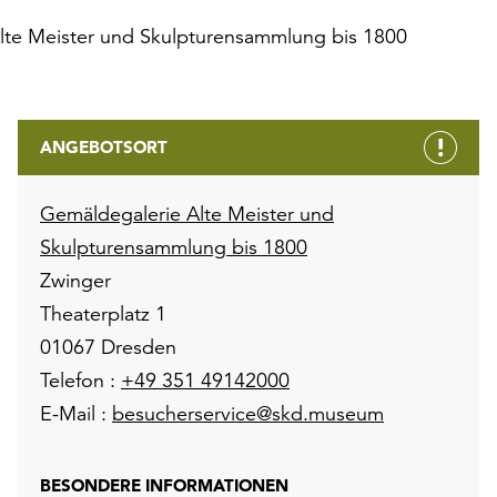
lte Meister und Skulpturensammlung bis 1800
ANGEBOTSORT
Gemäldegalerie Alte Meister und
Skulpturensammlung bis 1800
Zwinger
Theaterplatz 1
01067 Dresden
Telefon :
+49 351 49142000
E-Mail :
besucherservice@skd.museum
BESONDERE INFORMATIONEN