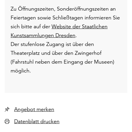
Zu Öffnungszeiten, Sonderöffnungszeiten an
Feiertagen sowie Schließtagen informieren Sie
sich bitte auf der
Website der Staatlichen
Kunstsammlungen Dresden
.
Der stufenlose Zugang ist über den
Theaterplatz und über den Zwingerhof
(Fahrstuhl neben dem Eingang der Museen)
möglich.
Angebot merken
Datenblatt drucken