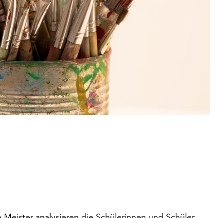
Meister analysieren die Schülerinnen und Schüler