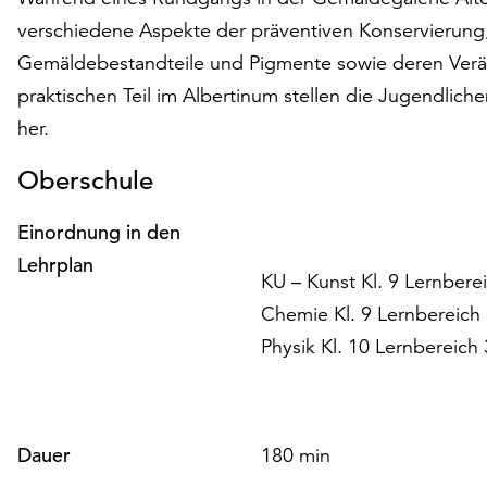
verschiedene Aspekte der präventiven Konservierung, 
Gemäldebestandteile und Pigmente sowie deren Verä
praktischen Teil im Albertinum stellen die Jugendlich
her.
Oberschule
Einordnung in den
Lehrplan
KU – Kunst Kl. 9 Lernber
Chemie Kl. 9 Lernbereich
Physik Kl. 10 Lernbereich
Dauer
180 min