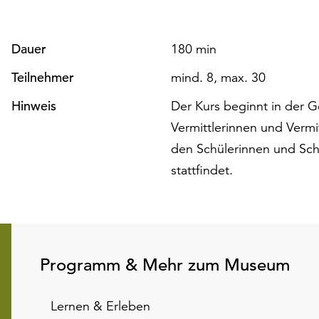
Dauer
180 min
Teilnehmer
mind. 8, max. 30
Hinweis
Der Kurs beginnt in der G
Vermittlerinnen und Verm
den Schülerinnen und Schü
stattfindet.
Programm & Mehr zum Museum
Lernen & Erleben