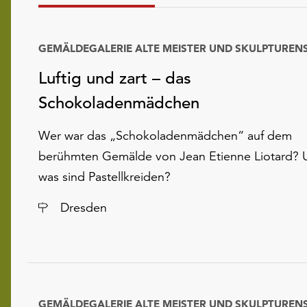
Luftig und zart – das
Schokoladenmädchen
Wer war das „Schokoladenmädchen“ auf dem
berühmten Gemälde von Jean Etienne Liotard? 
was sind Pastellkreiden?
Ort
Dresden