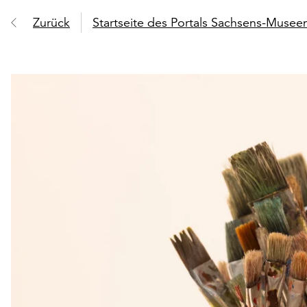
Zurück
Startseite des Portals Sachsens-Muse