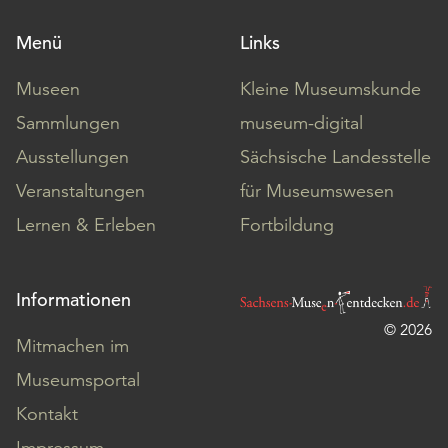
Menü
Links
Museen
Kleine Museumskunde
Sammlungen
museum-digital
Ausstellungen
Sächsische Landesstelle
Veranstaltungen
für Museumswesen
Lernen & Erleben
Fortbildung
Informationen
© 2026
Mitmachen im
Museumsportal
Kontakt
Impressum