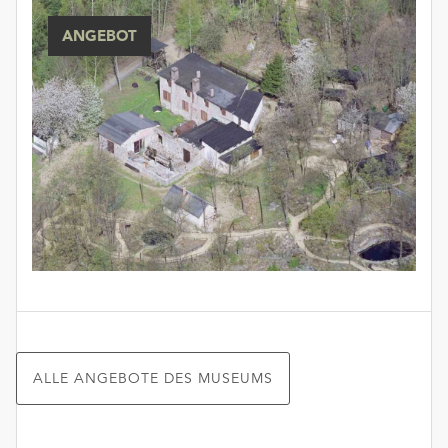
ANGEBOT
ALLE ANGEBOTE DES MUSEUMS