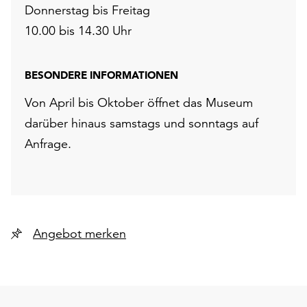
Donnerstag bis Freitag
10.00 bis 14.30 Uhr
BESONDERE INFORMATIONEN
Von April bis Oktober öffnet das Museum
darüber hinaus samstags und sonntags auf
Anfrage.
Angebot merken