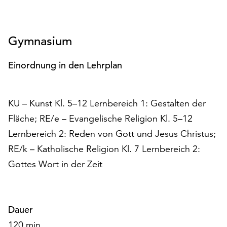
Gymnasium
Einordnung in den Lehrplan
KU – Kunst Kl. 5–12 Lernbereich 1: Gestalten der
Fläche; RE/e – Evangelische Religion Kl. 5–12
Lernbereich 2: Reden von Gott und Jesus Christus;
RE/k – Katholische Religion Kl. 7 Lernbereich 2:
Gottes Wort in der Zeit
Dauer
120 min