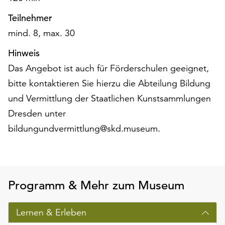
Teilnehmer
mind. 8, max. 30
Hinweis
Das Angebot ist auch für Förderschulen geeignet,
bitte kontaktieren Sie hierzu die Abteilung Bildung
und Vermittlung der Staatlichen Kunstsammlungen
Dresden unter
bildungundvermittlung@skd.museum.
Programm & Mehr zum Museum
Lernen & Erleben