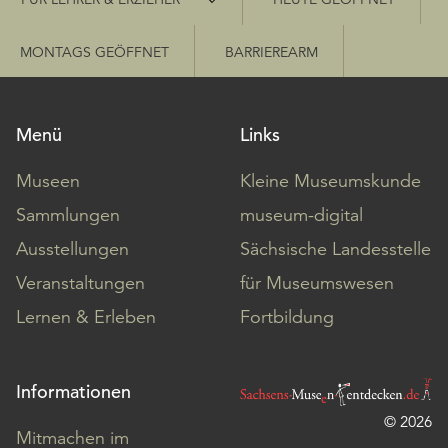
MONTAGS GEÖFFNET
BARRIEREARM
Menü
Links
Museen
Kleine Museumskunde
Sammlungen
museum-digital
Ausstellungen
Sächsische Landesstelle
Veranstaltungen
für Museumswesen
Lernen & Erleben
Fortbildung
Informationen
© 2026
Mitmachen im