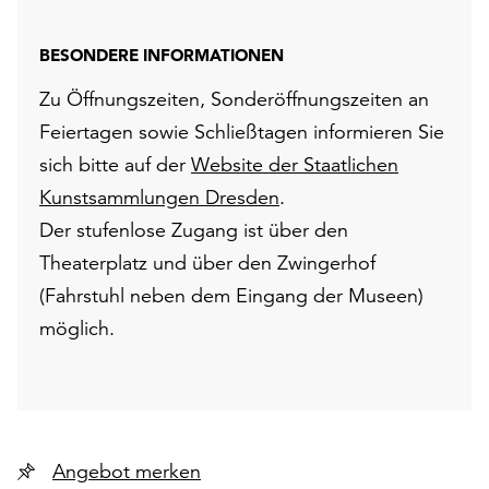
BESONDERE INFORMATIONEN
Zu Öffnungszeiten, Sonderöffnungszeiten an
Feiertagen sowie Schließtagen informieren Sie
sich bitte auf der
Website der Staatlichen
Kunstsammlungen Dresden
.
Der stufenlose Zugang ist über den
Theaterplatz und über den Zwingerhof
(Fahrstuhl neben dem Eingang der Museen)
möglich.
Angebot merken