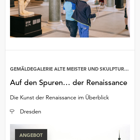
GEMÄLDEGALERIE ALTE MEISTER UND SKULPTURENSAMMLUNG BIS 1800
Auf den Spuren… der Renaissance
Die Kunst der Renaissance im Überblick
Ort
Dresden
ANGEBOT