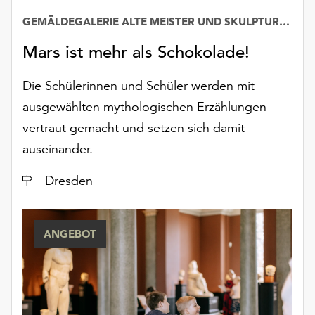
GEMÄLDEGALERIE ALTE MEISTER UND SKULPTURENSAMMLUNG BIS 1800
Mars ist mehr als Schokolade!
Die Schülerinnen und Schüler werden mit
ausgewählten mythologischen Erzählungen
vertraut gemacht und setzen sich damit
auseinander.
Ort
Dresden
ANGEBOT