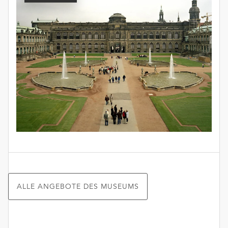
ALLE ANGEBOTE DES MUSEUMS