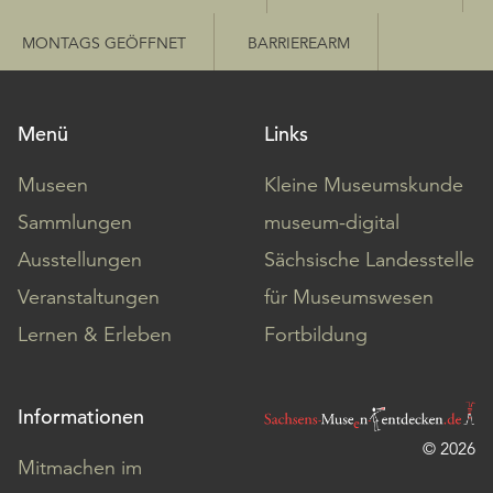
MONTAGS GEÖFFNET
BARRIEREARM
Menü
Links
Museen
Kleine Museumskunde
Sammlungen
museum-digital
Ausstellungen
Sächsische Landesstelle
Veranstaltungen
für Museumswesen
Lernen & Erleben
Fortbildung
Informationen
© 2026
Mitmachen im