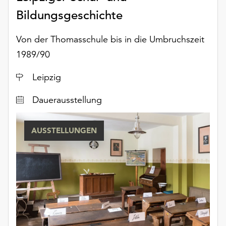
Bildungsgeschichte
Von der Thomasschule bis in die Umbruchszeit
1989/90
Ort
Leipzig
Dauerausstellung
AUSSTELLUNGEN