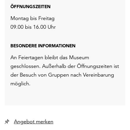
ÖFFNUNGSZEITEN
Montag bis Freitag
09.00 bis 16.00 Uhr
BESONDERE INFORMATIONEN
An Feiertagen bleibt das Museum
geschlossen. Außerhalb der Öffnungszeiten ist
der Besuch von Gruppen nach Vereinbarung
möglich.
Angebot merken