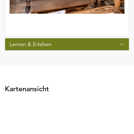
Lernen & Erleben
Kartenansicht