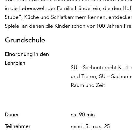
in die Lebenswelt der Familie Händel ein, die den Hof
Stube“, Küche und Schlafkammern kennen, entdecken 
Spiele, an denen die Kinder schon vor 100 Jahren Fre
Grundschule
Einordnung in den
Lehrplan
SU – Sachunterricht Kl. 1
und Tieren; SU – Sachunte
Raum und Zeit
Dauer
ca. 90 min
Teilnehmer
mind. 5, max. 25