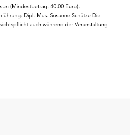
son (Mindestbetrag: 40,00 Euro),
chführung: Dipl.-Mus. Susanne Schütze Die
sichtspflicht auch während der Veranstaltung