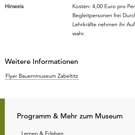
Hinweis
Kosten: 4,00 Euro pro Per
Begleitpersonen frei Dur
Lehrkräfte nehmen ihr Auf
wahr.
Weitere Informationen
Flyer Bauernmuseum Zabeltitz
Programm & Mehr zum Museum
Lernen & Erleben