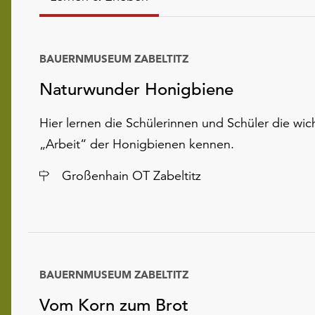
BAUERNMUSEUM ZABELTITZ
Naturwunder Honigbiene
Hier lernen die Schülerinnen und Schüler die wic
„Arbeit“ der Honigbienen kennen.
Ort
Großenhain OT Zabeltitz
BAUERNMUSEUM ZABELTITZ
Vom Korn zum Brot