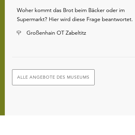
Woher kommt das Brot beim Bäcker oder im
Supermarkt? Hier wird diese Frage beantwortet.
Ort
Großenhain OT Zabeltitz
ALLE ANGEBOTE DES MUSEUMS