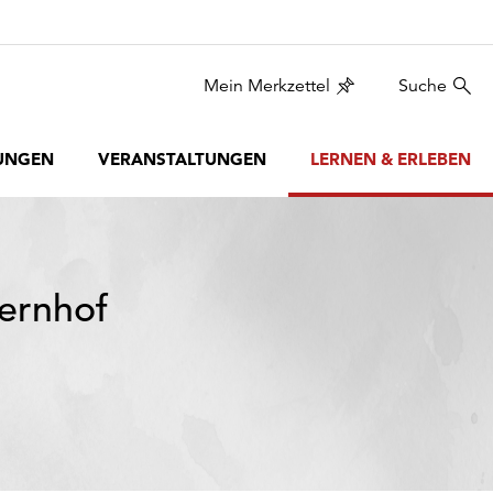
Mein Merkzettel
Suche
UNGEN
VERANSTALTUNGEN
LERNEN & ERLEBEN
ernhof