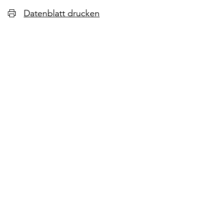
Datenblatt drucken