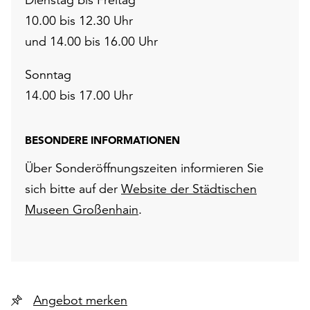
10.00 bis 12.30 Uhr
und 14.00 bis 16.00 Uhr
Sonntag
14.00 bis 17.00 Uhr
BESONDERE INFORMATIONEN
Über Sonderöffnungszeiten informieren Sie
sich bitte auf der
Website der Städtischen
Museen Großenhain
.
Angebot merken