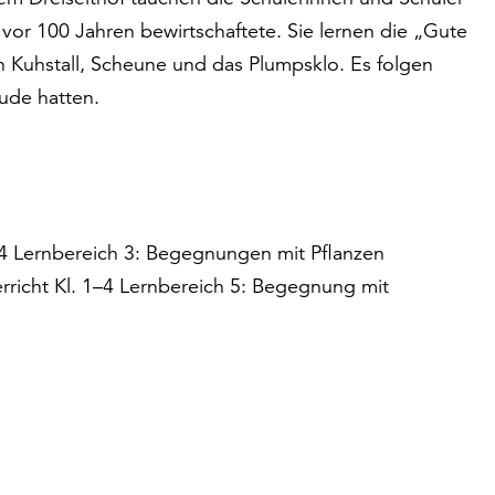
 vor 100 Jahren bewirtschaftete. Sie lernen die „Gute
Kuhstall, Scheune und das Plumpsklo. Es folgen
ude hatten.
–4 Lernbereich 3: Begegnungen mit Pflanzen
rricht Kl. 1–4 Lernbereich 5: Begegnung mit