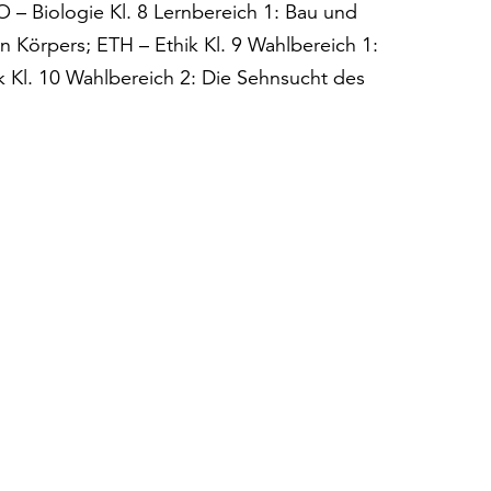
 – Biologie Kl. 8 Lernbereich 1: Bau und
 Körpers; ETH – Ethik Kl. 9 Wahlbereich 1:
k Kl. 10 Wahlbereich 2: Die Sehnsucht des