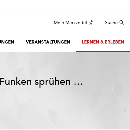
Mein Merkzettel
Suche
UNGEN
VERANSTALTUNGEN
LERNEN & ERLEBEN
 Funken sprühen …