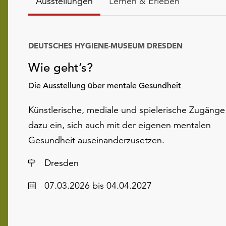
Ausstellungen
Lernen & Erleben
DEUTSCHES HYGIENE-MUSEUM DRESDEN
Wie geht’s?
Die Ausstellung über mentale Gesundheit
Künstlerische, mediale und spielerische Zugänge
dazu ein, sich auch mit der eigenen mentalen
Gesundheit auseinanderzusetzen.
Ort
Dresden
Datum
07.03.2026
bis 04.04.2027