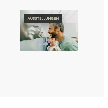
AUSSTELLUNGEN