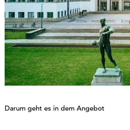
Darum geht es in dem Angebot