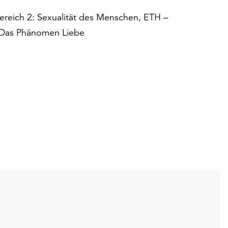
bereich 2: Sexualität des Menschen, ETH –
: Das Phänomen Liebe