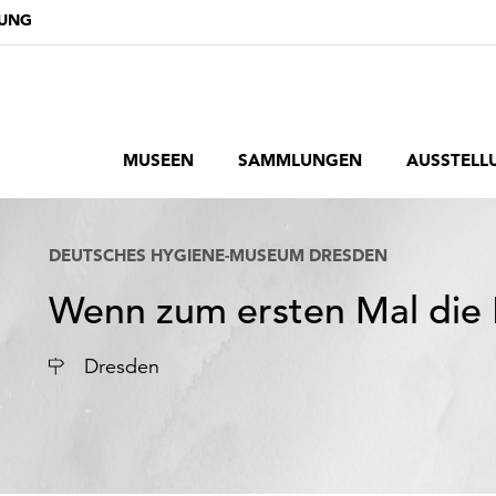
DUNG
MUSEEN
SAMMLUNGEN
AUSSTELL
DEUTSCHES HYGIENE-MUSEUM DRESDEN
Wenn zum ersten Mal die
Ort
Dresden