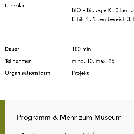
Lehrplan
BIO – Biologie Kl. 8 Lern
Ethik Kl. 9 Lernbereich 3
Dauer
180 min
Teilnehmer
mind. 10, max. 25
Organisationsform
Projekt
Programm & Mehr zum Museum