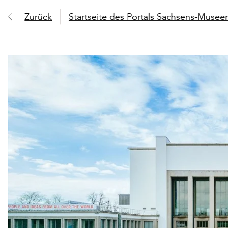
Zurück
Startseite des Portals Sachsens-Muse