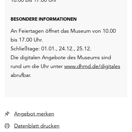
BESONDERE INFORMATIONEN
An Feiertagen öffnet das Museum von 10.00
bis 17.00 Uhr.
Schließtage: 01.01., 24.12., 25.12.
Die digitalen Angebote des Museums sind
rund um die Uhr unter
www.dhmd.de/digitales
abrufbar.
Angebot merken
Datenblatt drucken