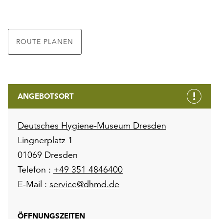
ROUTE PLANEN
ANGEBOTSORT
Deutsches Hygiene-Museum Dresden
Lingnerplatz 1
01069 Dresden
Telefon :
+49 351 4846400
E-Mail :
service@dhmd.de
ÖFFNUNGSZEITEN