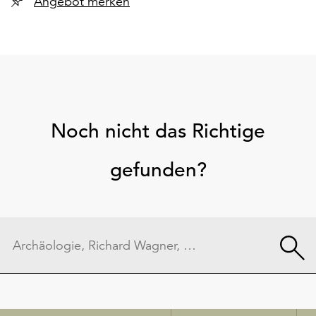
Angebot merken
Noch nicht das Richtige
gefunden?