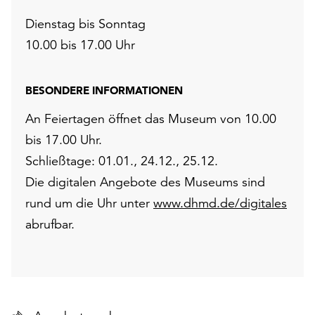
Dienstag bis Sonntag
10.00 bis 17.00 Uhr
BESONDERE INFORMATIONEN
An Feiertagen öffnet das Museum von 10.00
bis 17.00 Uhr.
Schließtage: 01.01., 24.12., 25.12.
Die digitalen Angebote des Museums sind
rund um die Uhr unter
www.dhmd.de/digitales
abrufbar.