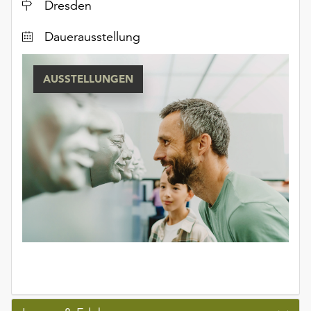
Ort
Dresden
Dauerausstellung
AUSSTELLUNGEN