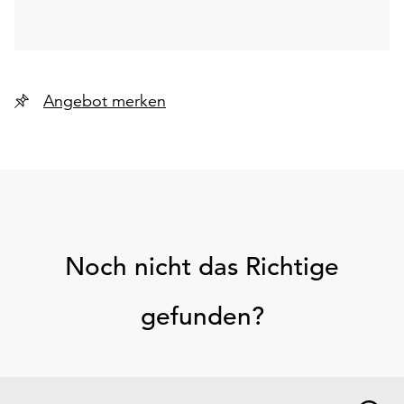
Angebot merken
Noch nicht das Richtige
gefunden?