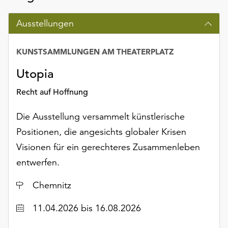
Ausstellungen
KUNSTSAMMLUNGEN AM THEATERPLATZ
Utopia
Recht auf Hoffnung
Die Ausstellung versammelt künstlerische
Positionen, die angesichts globaler Krisen
Visionen für ein gerechteres Zusammenleben
entwerfen.
Ort
Chemnitz
Datum
11.04.2026
bis 16.08.2026