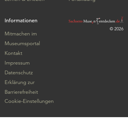
Informationen
© 2026
Mitmachen im
Museumsportal
Kontakt
Impressum
Datenschutz
Erklärung zur
Barrierefreiheit
Cookie-Einstellungen