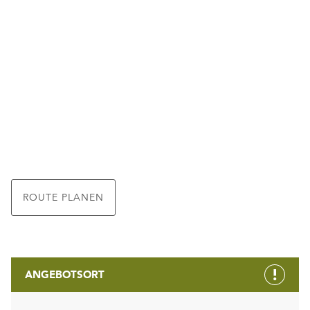
ROUTE PLANEN
ANGEBOTSORT