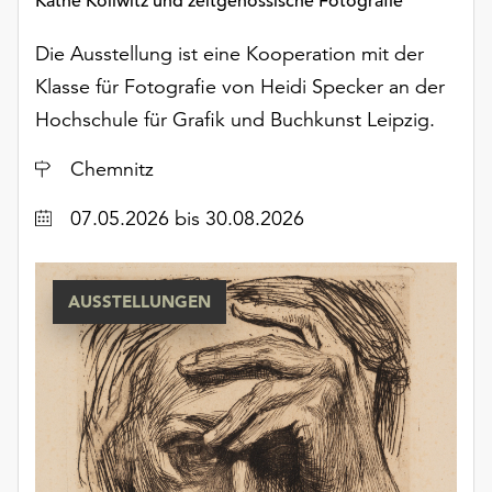
Käthe Kollwitz und zeitgenössische Fotografie
Die Ausstellung ist eine Kooperation mit der
Klasse für Fotografie von Heidi Specker an der
Hochschule für Grafik und Buchkunst Leipzig.
Ort
Chemnitz
Datum
07.05.2026
bis 30.08.2026
AUSSTELLUNGEN