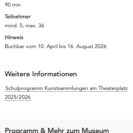
90 min
Teilnehmer
mind. 5, max. 36
Hinweis
Buchbar vom 10. April bis 16. August 2026
Weitere Informationen
Schulprogramm Kunstsammlungen am Theaterplatz
2025/2026
Programm & Mehr zum Museum