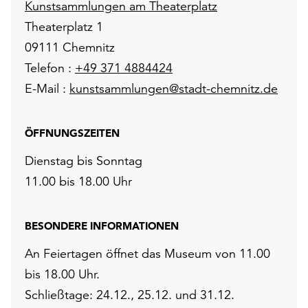
Kunstsammlungen am Theaterplatz
Theaterplatz 1
09111 Chemnitz
Telefon :
+49 371 4884424
E-Mail :
kunstsammlungen@stadt-chemnitz.de
ÖFFNUNGSZEITEN
Dienstag bis Sonntag
11.00 bis 18.00 Uhr
BESONDERE INFORMATIONEN
An Feiertagen öffnet das Museum von 11.00
bis 18.00 Uhr.
Schließtage: 24.12., 25.12. und 31.12.