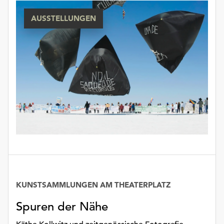
AUSSTELLUNGEN
KUNSTSAMMLUNGEN AM THEATERPLATZ
Spuren der Nähe