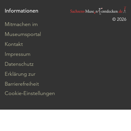
Informationen
© 2026
Mitmachen im
Museumsportal
Kontakt
Impressum
Datenschutz
Erklärung zur
Barrierefreiheit
Cookie-Einstellungen