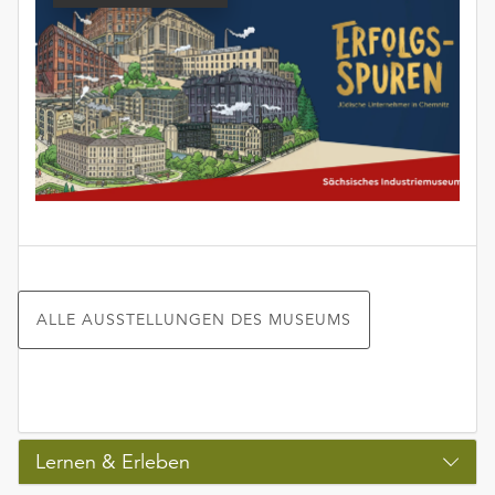
ALLE AUSSTELLUNGEN DES MUSEUMS
Lernen & Erleben