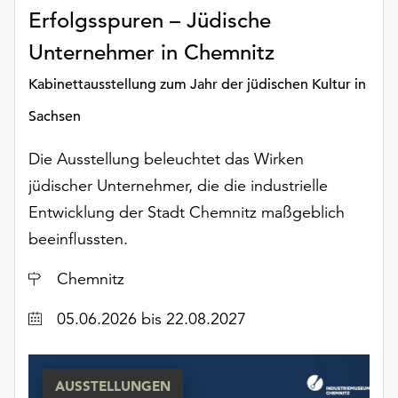
Erfolgsspuren – Jüdische
Unternehmer in Chemnitz
Kabinettausstellung zum Jahr der jüdischen Kultur in
Sachsen
Die Ausstellung beleuchtet das Wirken
jüdischer Unternehmer, die die industrielle
Entwicklung der Stadt Chemnitz maßgeblich
beeinflussten.
Ort
Chemnitz
Datum
05.06.2026
bis 22.08.2027
AUSSTELLUNGEN