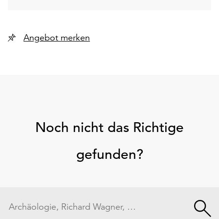
Angebot merken
Noch nicht das Richtige
gefunden?