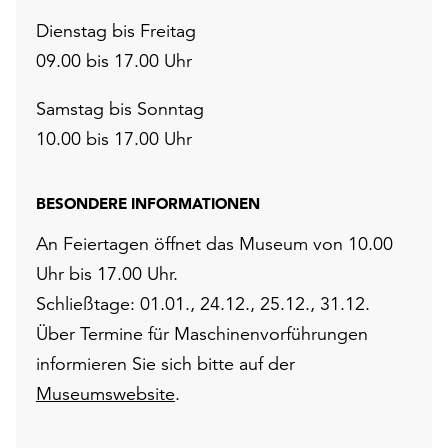
Dienstag bis Freitag
09.00 bis 17.00 Uhr
Samstag bis Sonntag
10.00 bis 17.00 Uhr
BESONDERE INFORMATIONEN
An Feiertagen öffnet das Museum von 10.00
Uhr bis 17.00 Uhr.
Schließtage: 01.01., 24.12., 25.12., 31.12.
Über Termine für Maschinenvorführungen
informieren Sie sich bitte auf der
Museumswebsite
.