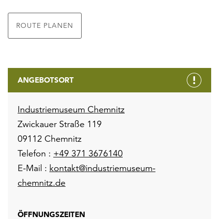
ROUTE PLANEN
ANGEBOTSORT
Industriemuseum Chemnitz
Zwickauer Straße 119
09112 Chemnitz
Telefon :
+49 371 3676140
E-Mail :
kontakt@industriemuseum-
chemnitz.de
ÖFFNUNGSZEITEN