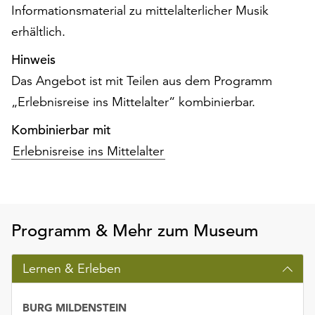
Informationsmaterial zu mittelalterlicher Musik
erhältlich.
Hinweis
Das Angebot ist mit Teilen aus dem Programm
„Erlebnisreise ins Mittelalter“ kombinierbar.
Kombinierbar mit
Erlebnisreise ins Mittelalter
Programm & Mehr zum Museum
Lernen & Erleben
BURG MILDENSTEIN