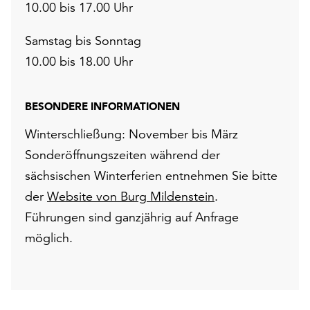
10.00 bis 17.00 Uhr
Samstag bis Sonntag
10.00 bis 18.00 Uhr
BESONDERE INFORMATIONEN
Winterschließung: November bis März
Sonderöffnungszeiten während der
sächsischen Winterferien entnehmen Sie bitte
der
Website von Burg Mildenstein
.
Führungen sind ganzjährig auf Anfrage
möglich.