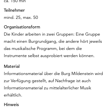
ca. 150 min
Teilnehmer
mind. 25, max. 50
Organisationsform
Die Kinder arbeiten in zwei Gruppen: Eine Gruppe
macht einen Burgrundgang, die andere hört jeweils
das musikalische Programm, bei dem die
Instrumente selbst ausprobiert werden können.
Material
Informationsmaterial über die Burg Mildenstein wird
zur Verfügung gestellt, auf Nachfrage ist auch
Informationsmaterial zu mittelalterlicher Musik
erhältlich.
Hinweis