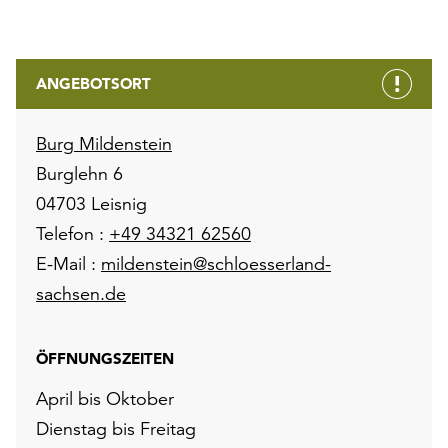
ANGEBOTSORT
Burg Mildenstein
Burglehn 6
04703 Leisnig
Telefon :
+49 34321 62560
E-Mail :
mildenstein@schloesserland-
sachsen.de
ÖFFNUNGSZEITEN
April bis Oktober
Dienstag bis Freitag