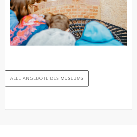
ALLE ANGEBOTE DES MUSEUMS