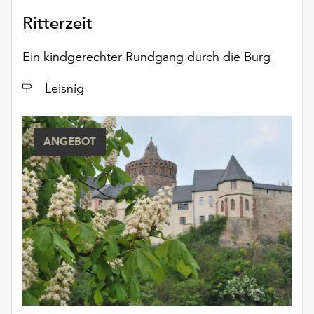
Ritterzeit
Ein kindgerechter Rundgang durch die Burg
Ort
Leisnig
ANGEBOT