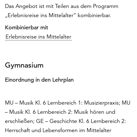
Das Angebot ist mit Teilen aus dem Programm
„Erlebnisreise ins Mittelalter“ kombinierbar.
Kombinierbar mit
Erlebnisreise ins Mittelalter
Gymnasium
Einordnung in den Lehrplan
MU – Musik Kl. 6 Lernbereich 1: Musizierpraxis; MU
– Musik Kl. 6 Lernbereich 2: Musik hören und
erschließen; GE – Geschichte Kl. 6 Lernbereich 2:
Herrschaft und Lebensformen im Mittelalter