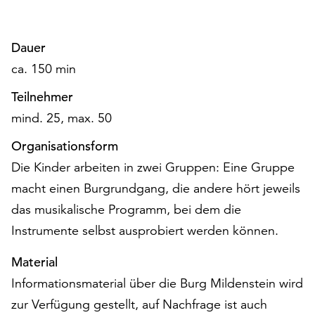
Dauer
ca. 150 min
Teilnehmer
mind. 25, max. 50
Organisationsform
Die Kinder arbeiten in zwei Gruppen: Eine Gruppe
macht einen Burgrundgang, die andere hört jeweils
das musikalische Programm, bei dem die
Instrumente selbst ausprobiert werden können.
Material
Informationsmaterial über die Burg Mildenstein wird
zur Verfügung gestellt, auf Nachfrage ist auch