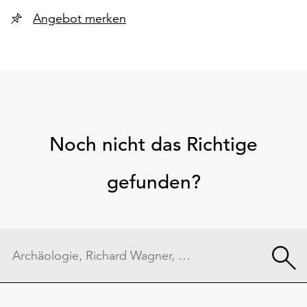
Angebot merken
Noch nicht das Richtige
gefunden?