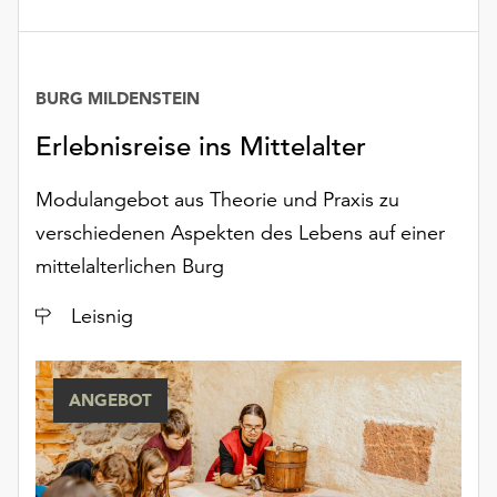
BURG MILDENSTEIN
Erlebnisreise ins Mittelalter
Modulangebot aus Theorie und Praxis zu
verschiedenen Aspekten des Lebens auf einer
mittelalterlichen Burg
Ort
Leisnig
ANGEBOT