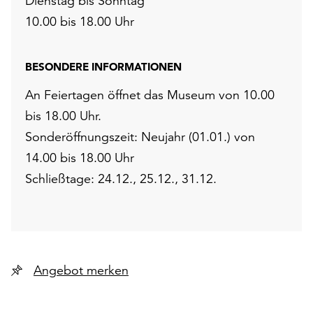
Dienstag bis Sonntag
10.00 bis 18.00 Uhr
BESONDERE INFORMATIONEN
An Feiertagen öffnet das Museum von 10.00
bis 18.00 Uhr.
Sonderöffnungszeit: Neujahr (01.01.) von
14.00 bis 18.00 Uhr
Schließtage: 24.12., 25.12., 31.12.
Angebot merken