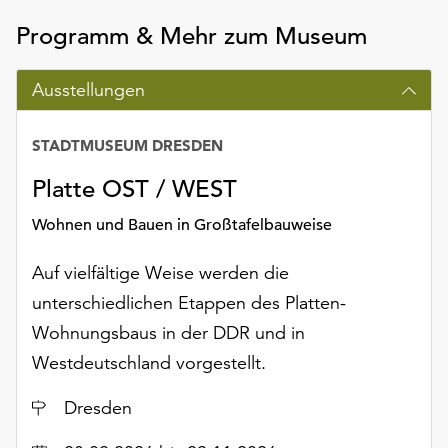
Programm & Mehr zum Museum
Ausstellungen
STADTMUSEUM DRESDEN
Platte OST / WEST
Wohnen und Bauen in Großtafelbauweise
Auf vielfältige Weise werden die
unterschiedlichen Etappen des Platten-
Wohnungsbaus in der DDR und in
Westdeutschland vorgestellt.
Ort
Dresden