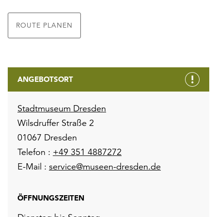
ROUTE PLANEN
ANGEBOTSORT
Stadtmuseum Dresden
Wilsdruffer Straße 2
01067 Dresden
Telefon :
+49 351 4887272
E-Mail :
service@museen-dresden.de
ÖFFNUNGSZEITEN