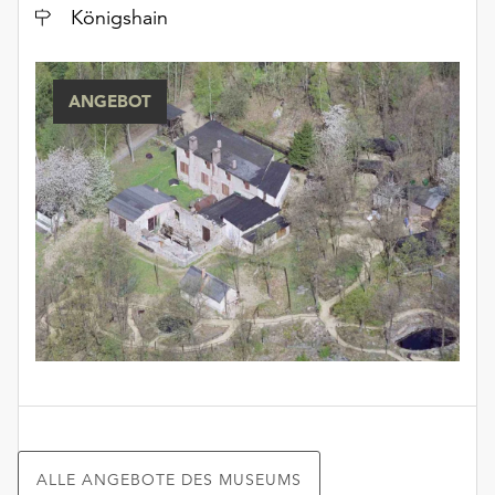
Ort
Königshain
ANGEBOT
ALLE ANGEBOTE DES MUSEUMS