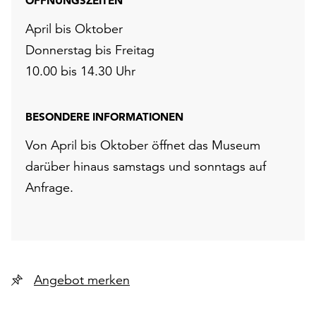
ÖFFNUNGSZEITEN
April bis Oktober
Donnerstag bis Freitag
10.00 bis 14.30 Uhr
BESONDERE INFORMATIONEN
Von April bis Oktober öffnet das Museum
darüber hinaus samstags und sonntags auf
Anfrage.
Angebot merken