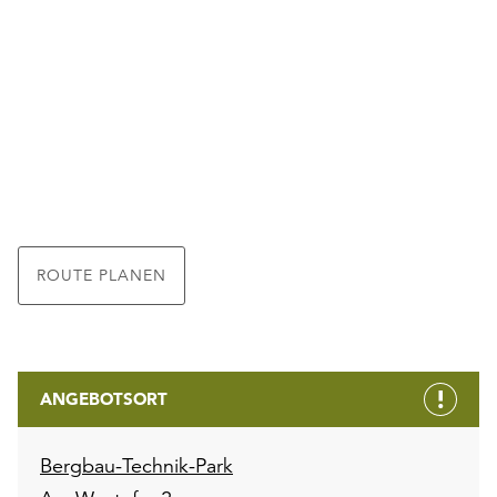
ROUTE PLANEN
ANGEBOTSORT
Bergbau-Technik-Park