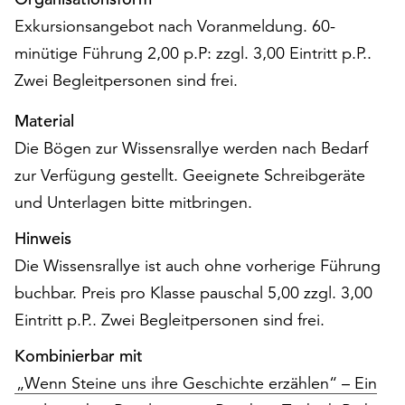
Exkursionsangebot nach Voranmeldung. 60-
minütige Führung 2,00 p.P: zzgl. 3,00 Eintritt p.P..
Zwei Begleitpersonen sind frei.
Material
Die Bögen zur Wissensrallye werden nach Bedarf
zur Verfügung gestellt. Geeignete Schreibgeräte
und Unterlagen bitte mitbringen.
Hinweis
Die Wissensrallye ist auch ohne vorherige Führung
buchbar. Preis pro Klasse pauschal 5,00 zzgl. 3,00
Eintritt p.P.. Zwei Begleitpersonen sind frei.
Kombinierbar mit
„Wenn Steine uns ihre Geschichte erzählen“ – Ein