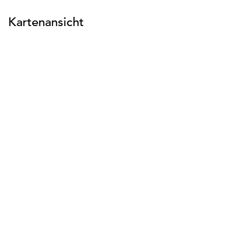
Kartenansicht