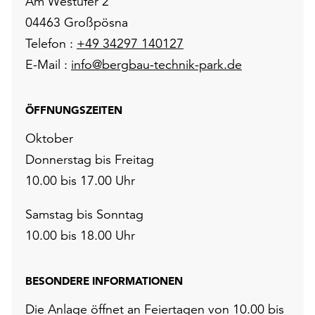
Am Westufer 2
04463 Großpösna
Telefon :
+49 34297 140127
E-Mail :
info@bergbau-technik-park.de
ÖFFNUNGSZEITEN
Oktober
Donnerstag bis Freitag
10.00 bis 17.00 Uhr
Samstag bis Sonntag
10.00 bis 18.00 Uhr
BESONDERE INFORMATIONEN
Die Anlage öffnet an Feiertagen von 10.00 bis