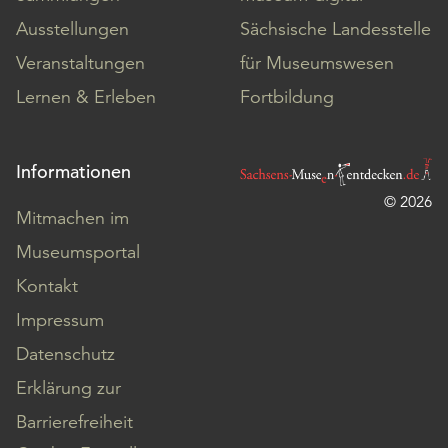
Ausstellungen
Sächsische Landesstelle
Veranstaltungen
für Museumswesen
Lernen & Erleben
Fortbildung
Informationen
© 2026
Mitmachen im
Museumsportal
Kontakt
Impressum
Datenschutz
Erklärung zur
Barrierefreiheit