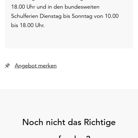
18.00 Uhr und in den bundesweiten
Schulferien Dienstag bis Sonntag von 10.00
bis 18.00 Uhr.
Angebot merken
Noch nicht das Richtige