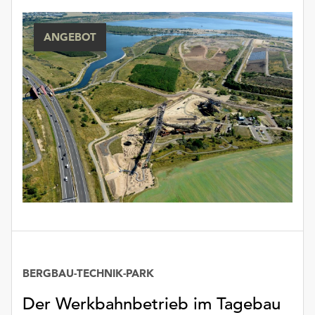
ANGEBOT
BERGBAU-TECHNIK-PARK
Der Werkbahnbetrieb im Tagebau