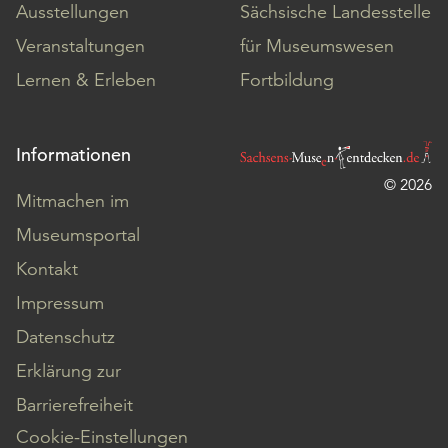
Ausstellungen
Sächsische Landesstelle
Veranstaltungen
für Museumswesen
Lernen & Erleben
Fortbildung
Informationen
© 2026
Mitmachen im
Museumsportal
Kontakt
Impressum
Datenschutz
Erklärung zur
Barrierefreiheit
Cookie-Einstellungen