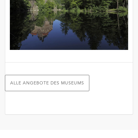
ALLE ANGEBOTE DES MUSEUMS