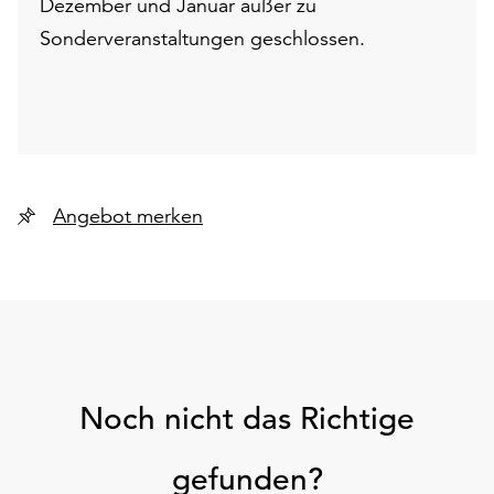
Dezember und Januar außer zu
Sonderveranstaltungen geschlossen.
Angebot merken
Noch nicht das Richtige
gefunden?