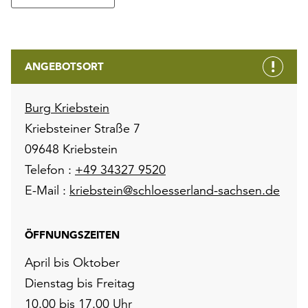
ANGEBOTSORT
Burg Kriebstein
Kriebsteiner Straße 7
09648 Kriebstein
Telefon :
+49 34327 9520
E-Mail :
kriebstein@schloesserland-sachsen.de
ÖFFNUNGSZEITEN
April bis Oktober
Dienstag bis Freitag
10.00 bis 17.00 Uhr