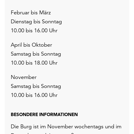
Februar bis März
Dienstag bis Sonntag
10.00 bis 16.00 Uhr
April bis Oktober
Samstag bis Sonntag
10.00 bis 18.00 Uhr
November
Samstag bis Sonntag
10.00 bis 16.00 Uhr
BESONDERE INFORMATIONEN
Die Burg ist im November wochentags und im