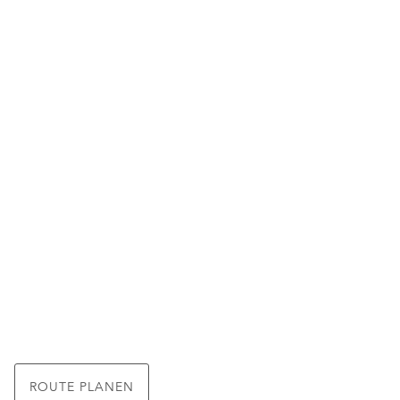
ROUTE PLANEN