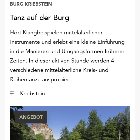
BURG KRIEBSTEIN
Tanz auf der Burg
Hört Klangbeispielen mittelalterlicher
Instrumente und erlebt eine kleine Einführung
in die Manieren und Umgangsformen früherer
Zeiten. In dieser aktiven Stunde werden 4
verschiedene mittelalterliche Kreis- und
Reihentänze ausprobiert.
Ort
Kriebstein
ANGEBOT