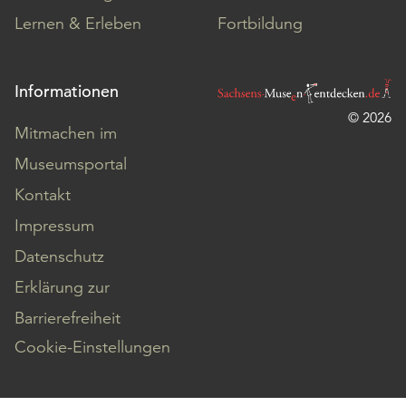
Lernen & Erleben
Fortbildung
Informationen
© 2026
Mitmachen im
Museumsportal
Kontakt
Impressum
Datenschutz
Erklärung zur
Barrierefreiheit
Cookie-Einstellungen