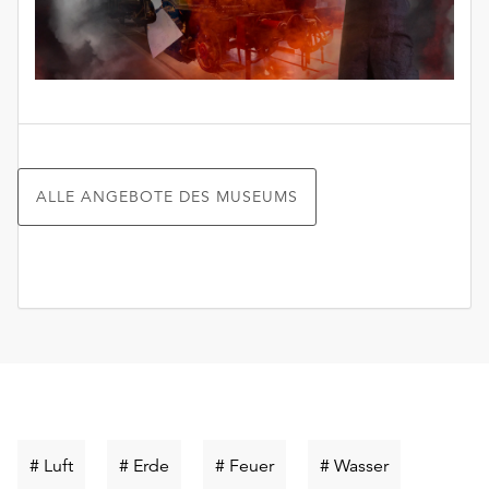
ALLE ANGEBOTE DES MUSEUMS
Schlüsselwort
Schlüsselwort
Schlüsselwort
Schlüsselwor
# Luft
# Erde
# Feuer
# Wasser