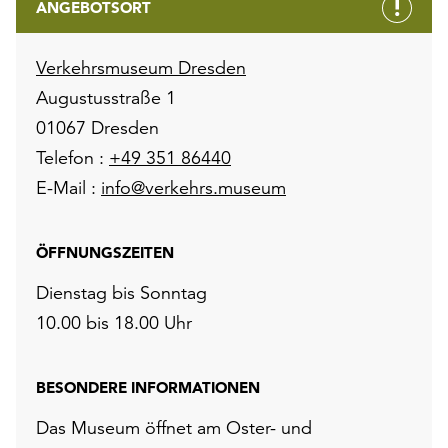
ANGEBOTSORT
Verkehrsmuseum Dresden
Augustusstraße 1
01067 Dresden
Telefon :
+49 351 86440
E-Mail :
info@verkehrs.museum
ÖFFNUNGSZEITEN
Dienstag bis Sonntag
10.00 bis 18.00 Uhr
BESONDERE INFORMATIONEN
Das Museum öffnet am Oster- und