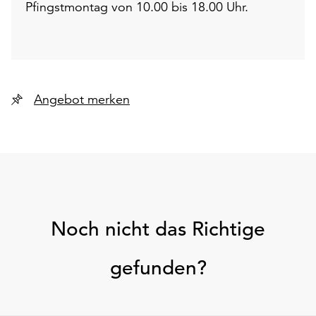
Pfingstmontag von 10.00 bis 18.00 Uhr.
Angebot merken
Noch nicht das Richtige
gefunden?