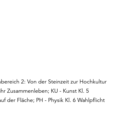
nbereich 2: Von der Steinzeit zur Hochkultur
ihr Zusammenleben; KU - Kunst Kl. 5
uf der Fläche; PH - Physik Kl. 6 Wahlpflicht