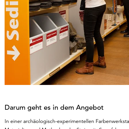
Darum geht es in dem Angebot
In einer archäologisch-experimentellen Farbenwerkstat