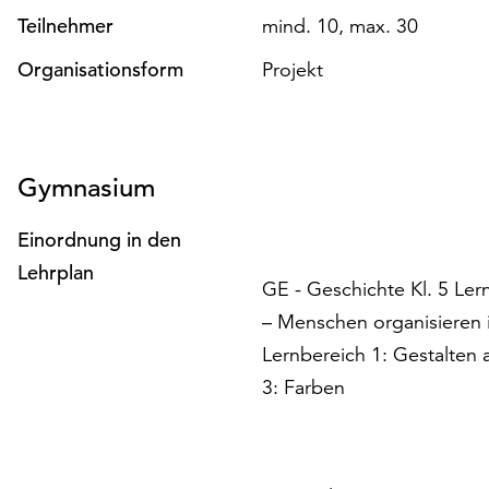
Teilnehmer
mind. 10, max. 30
Organisationsform
Projekt
Gymnasium
Einordnung in den
Lehrplan
GE - Geschichte Kl. 5 Ler
– Menschen organisieren 
Lernbereich 1: Gestalten a
3: Farben