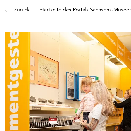
Zurück
Startseite des Portals Sachsens-Muse