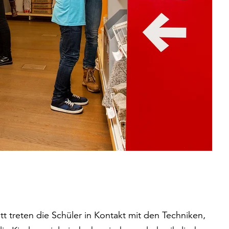
t treten die Schüler in Kontakt mit den Techniken,