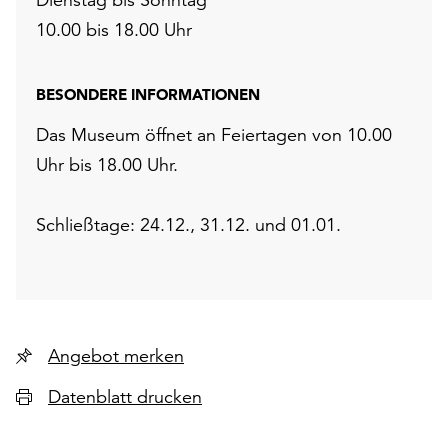
10.00 bis 18.00 Uhr
BESONDERE INFORMATIONEN
Das Museum öffnet an Feiertagen von 10.00
Uhr bis 18.00 Uhr.
Schließtage: 24.12., 31.12. und 01.01.
Angebot merken
Datenblatt drucken