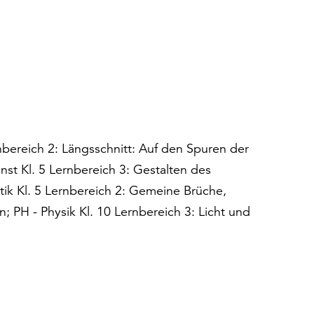
nbereich 2: Längsschnitt: Auf den Spuren der
st Kl. 5 Lernbereich 3: Gestalten des
ik Kl. 5 Lernbereich 2: Gemeine Brüche,
 PH - Physik Kl. 10 Lernbereich 3: Licht und