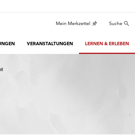
Mein Merkzettel
Suche
UNGEN
VERANSTALTUNGEN
LERNEN & ERLEBEN
UM