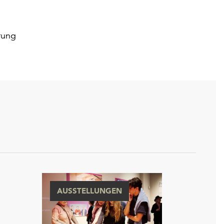
rung
AUSSTELLUNGEN