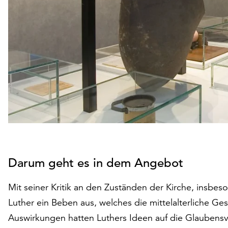
Darum geht es in dem Angebot
Mit seiner Kritik an den Zuständen der Kirche, insbes
Luther ein Beben aus, welches die mittelalterliche Ges
Auswirkungen hatten Luthers Ideen auf die Glaubensv