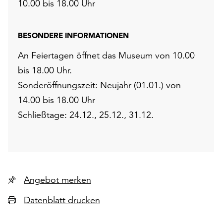
10.00 bis 18.00 Uhr
BESONDERE INFORMATIONEN
An Feiertagen öffnet das Museum von 10.00
bis 18.00 Uhr.
Sonderöffnungszeit: Neujahr (01.01.) von
14.00 bis 18.00 Uhr
Schließtage: 24.12., 25.12., 31.12.
Angebot merken
Datenblatt drucken