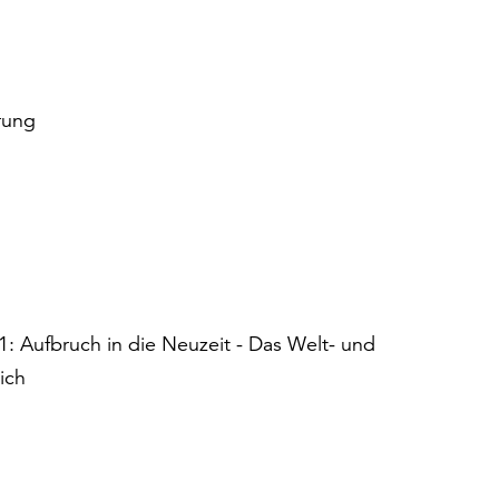
rung
 1: Aufbruch in die Neuzeit - Das Welt- und
ich