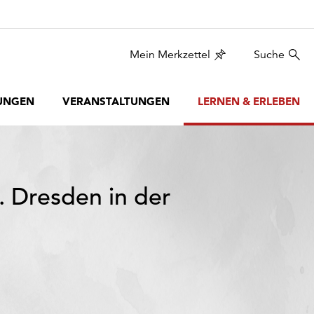
Mein Merkzettel
Suche
UNGEN
VERANSTALTUNGEN
LERNEN & ERLEBEN
. Dresden in der