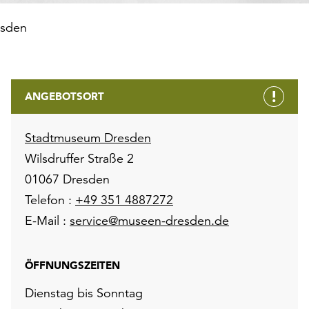
esden
ANGEBOTSORT
Stadtmuseum Dresden
Wilsdruffer Straße 2
01067 Dresden
Telefon :
+49 351 4887272
E-Mail :
service@museen-dresden.de
ÖFFNUNGSZEITEN
Dienstag bis Sonntag