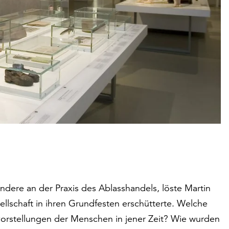
ondere an der Praxis des Ablasshandels, löste Martin
ellschaft in ihren Grundfesten erschütterte. Welche
orstellungen der Menschen in jener Zeit? Wie wurden