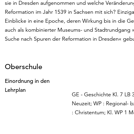
sie in Dresden aufgenommen und welche Veränderungen
Reformation im Jahr 1539 in Sachsen mit sich? Einzi
Einblicke in eine Epoche, deren Wirkung bis in die
auch als kombinierter Museums- und Stadtrundgang 
Suche nach Spuren der Reformation in Dresden« geb
Oberschule
Einordnung in den
Lehrplan
GE - Geschichte Kl. 7 LB 
Neuzeit; WP : Regional- b
: Christentum; Kl. WP 1 