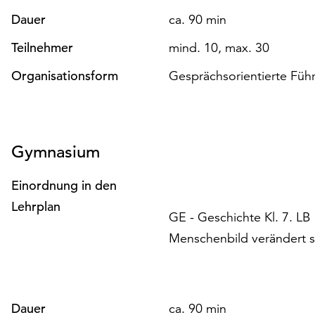
Dauer
ca. 90 min
Teilnehmer
mind. 10, max. 30
Organisationsform
Gesprächsorientierte Füh
Gymnasium
Einordnung in den
Lehrplan
GE - Geschichte Kl. 7. LB
Menschenbild verändert s
Dauer
ca. 90 min