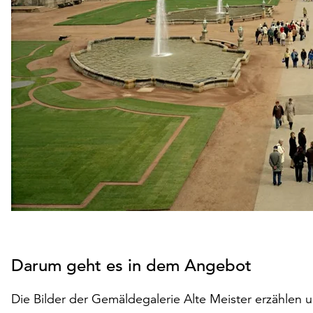
Darum geht es in dem Angebot
Die Bilder der Gemäldegalerie Alte Meister erzählen 