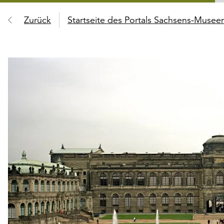
Zurück
Startseite des Portals Sachsens-Muse