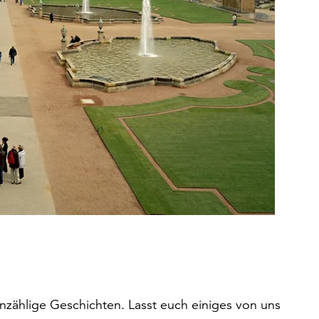
unzählige Geschichten. Lasst euch einiges von uns