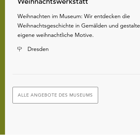
Weihnachtswerkstatt
Weihnachten im Museum: Wir entdecken die
Weihnachtsgeschichte in Gemälden und gestalt
eigene weihnachtliche Motive.
Ort
Dresden
ALLE ANGEBOTE DES MUSEUMS