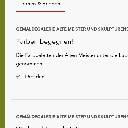
Lernen & Erleben
Farben begegnen!
Die Farbpaletten der Alten Meister unter die Lup
genommen
Ort
Dresden