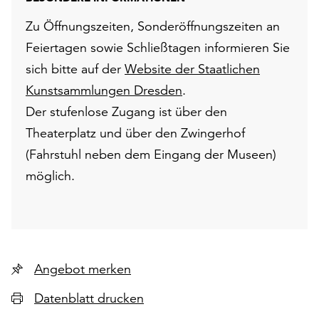
Zu Öffnungszeiten, Sonderöffnungszeiten an
Feiertagen sowie Schließtagen informieren Sie
sich bitte auf der
Website der Staatlichen
Kunstsammlungen Dresden
.
Der stufenlose Zugang ist über den
Theaterplatz und über den Zwingerhof
(Fahrstuhl neben dem Eingang der Museen)
möglich.
Angebot merken
Datenblatt drucken