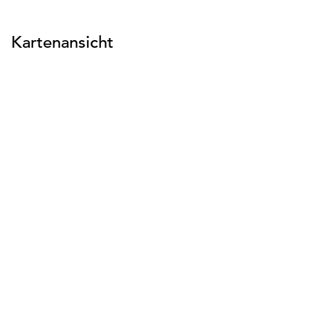
Kartenansicht