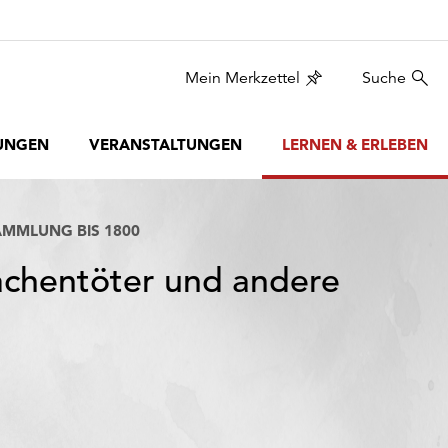
Mein Merkzettel
Suche
UNGEN
VERANSTALTUNGEN
LERNEN & ERLEBEN
AMMLUNG BIS 1800
rachentöter und andere