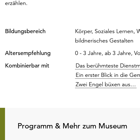
erzählen.
Bildungsbereich
Körper, Soziales Lernen,
bildnerisches Gestalten
Altersempfehlung
0 - 3 Jahre, ab 3 Jahre, V
Kombinierbar mit
Das berühmteste Dienst
Ein erster Blick in die Ge
Zwei Engel büxen aus…
Programm & Mehr zum Museum