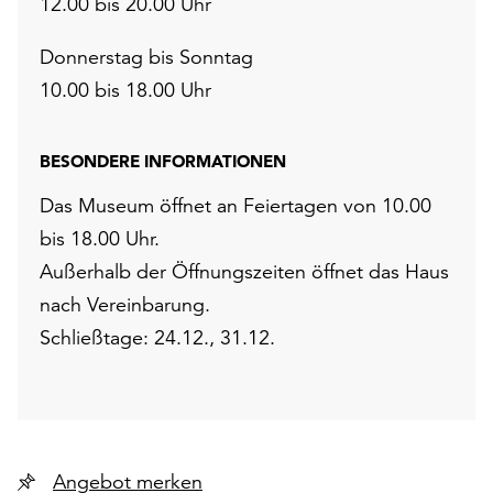
12.00 bis 20.00 Uhr
Donnerstag bis Sonntag
10.00 bis 18.00 Uhr
BESONDERE INFORMATIONEN
Das Museum öffnet an Feiertagen von 10.00
bis 18.00 Uhr.
Außerhalb der Öffnungszeiten öffnet das Haus
nach Vereinbarung.
Schließtage: 24.12., 31.12.
Angebot merken