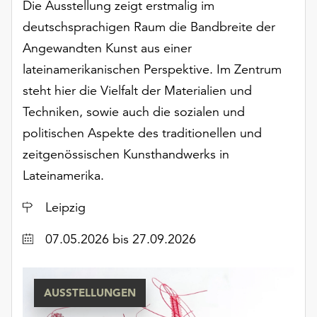
Die Ausstellung zeigt erstmalig im
deutschsprachigen Raum die Bandbreite der
Angewandten Kunst aus einer
lateinamerikanischen Perspektive. Im Zentrum
steht hier die Vielfalt der Materialien und
Techniken, sowie auch die sozialen und
politischen Aspekte des traditionellen und
zeitgenössischen Kunsthandwerks in
Lateinamerika.
Ort
Leipzig
Datum
07.05.2026
bis 27.09.2026
AUSSTELLUNGEN