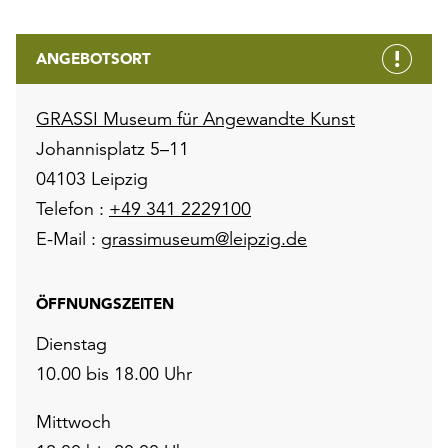
ANGEBOTSORT
GRASSI Museum für Angewandte Kunst
Johannisplatz 5–11
04103 Leipzig
Telefon :
+49 341 2229100
E-Mail :
grassimuseum@leipzig.de
ÖFFNUNGSZEITEN
Dienstag
10.00 bis 18.00 Uhr
Mittwoch