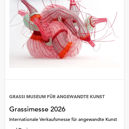
GRASSI MUSEUM FÜR ANGEWANDTE KUNST
Grassimesse 2026
Internationale Verkaufsmesse für angewandte Kunst