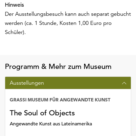
Hinweis
Der Ausstellungsbesuch kann auch separat gebucht
werden (ca. 1 Stunde, Kosten 1,00 Euro pro
Schüler).
Programm & Mehr zum Museum
Ausstellungen
GRASSI MUSEUM FÜR ANGEWANDTE KUNST
The Soul of Objects
Angewandte Kunst aus Lateinamerika