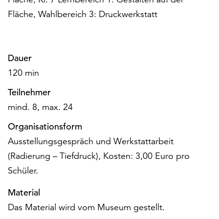
Fläche, Wahlbereich 3: Druckwerkstatt
Dauer
120 min
Teilnehmer
mind. 8, max. 24
Organisationsform
Ausstellungsgespräch und Werkstattarbeit
(Radierung – Tiefdruck), Kosten: 3,00 Euro pro
Schüler.
Material
Das Material wird vom Museum gestellt.