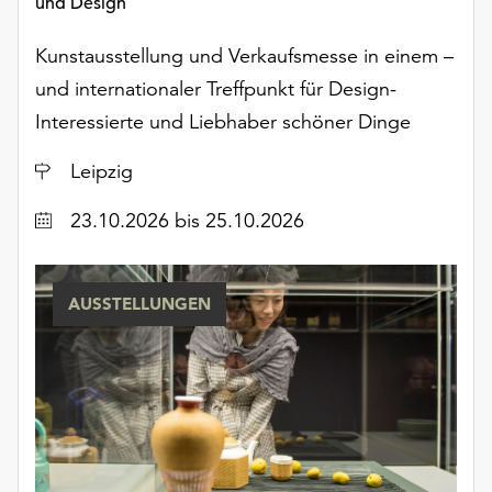
und Design
Kunstausstellung und Verkaufsmesse in einem –
und internationaler Treffpunkt für Design-
Interessierte und Liebhaber schöner Dinge
Ort
Leipzig
Datum
23.10.2026
bis 25.10.2026
AUSSTELLUNGEN