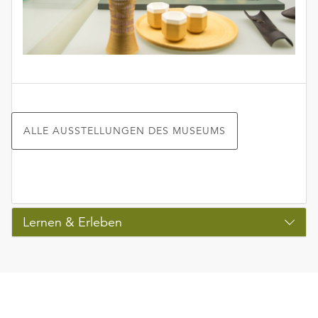
ALLE AUSSTELLUNGEN DES MUSEUMS
Lernen & Erleben