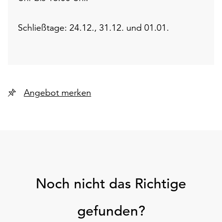
Schließtage: 24.12., 31.12. und 01.01.
Angebot merken
Noch nicht das Richtige
gefunden?