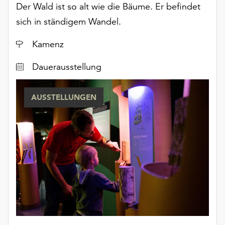
Der Wald ist so alt wie die Bäume. Er befindet
sich in ständigem Wandel.
Ort
Kamenz
Dauerausstellung
AUSSTELLUNGEN