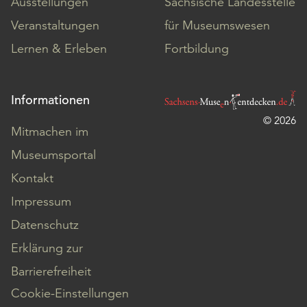
Ausstellungen
Sächsische Landesstelle
Veranstaltungen
für Museumswesen
Lernen & Erleben
Fortbildung
Informationen
© 2026
Mitmachen im
Museumsportal
Kontakt
Impressum
Datenschutz
Erklärung zur
Barrierefreiheit
Cookie-Einstellungen