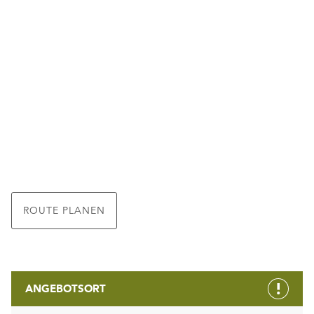
ROUTE PLANEN
ANGEBOTSORT