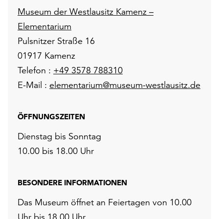
Museum der Westlausitz Kamenz –
Elementarium
Pulsnitzer Straße 16
01917 Kamenz
Telefon :
+49 3578 788310
E-Mail :
elementarium@museum-westlausitz.de
ÖFFNUNGSZEITEN
Dienstag bis Sonntag
10.00 bis 18.00 Uhr
BESONDERE INFORMATIONEN
Das Museum öffnet an Feiertagen von 10.00
Uhr bis 18.00 Uhr.