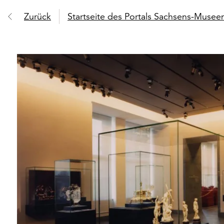
Zurück
Startseite des Portals Sachsens-Muse