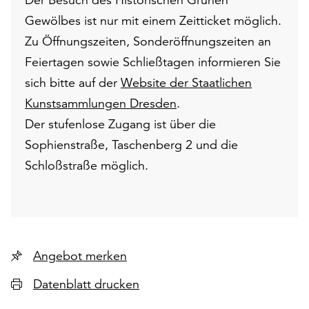
Gewölbes ist nur mit einem Zeitticket möglich.
Zu Öffnungszeiten, Sonderöffnungszeiten an
Feiertagen sowie Schließtagen informieren Sie
sich bitte auf der
Website der Staatlichen
Kunstsammlungen Dresden
.
Der stufenlose Zugang ist über die
Sophienstraße, Taschenberg 2 und die
Schloßstraße möglich.
Angebot merken
Datenblatt drucken