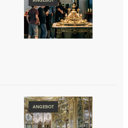
ANGEBOT
ANGEBOT