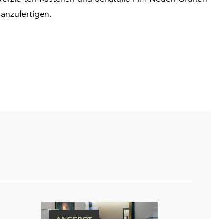
anzufertigen.