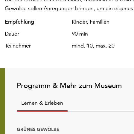
Gewölbe sollen Anregungen bringen, um ein eigenes 
Empfehlung
Kinder, Familien
Dauer
90 min
Teilnehmer
mind. 10, max. 20
Programm & Mehr zum Museum
Lernen & Erleben
GRÜNES GEWÖLBE