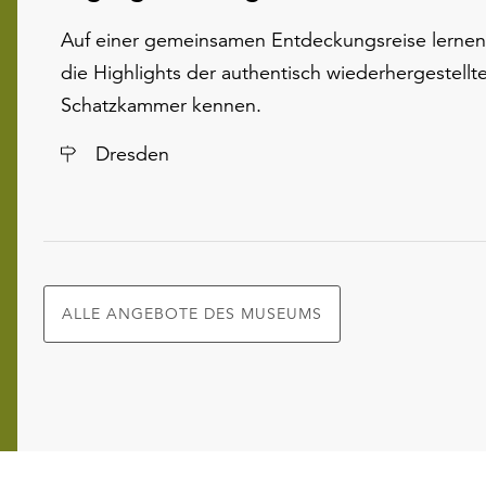
Auf einer gemeinsamen Entdeckungsreise lernen
die Highlights der authentisch wiederhergestellt
Schatzkammer kennen.
Ort
Dresden
ALLE ANGEBOTE DES MUSEUMS