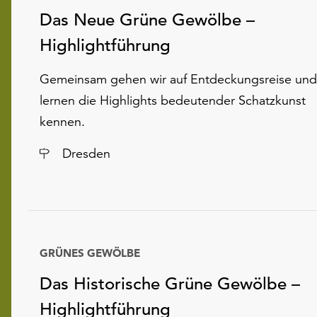
Das Neue Grüne Gewölbe –
Highlightführung
Gemeinsam gehen wir auf Entdeckungsreise und
lernen die Highlights bedeutender Schatzkunst
kennen.
Ort
Dresden
GRÜNES GEWÖLBE
Das Historische Grüne Gewölbe –
Highlightführung