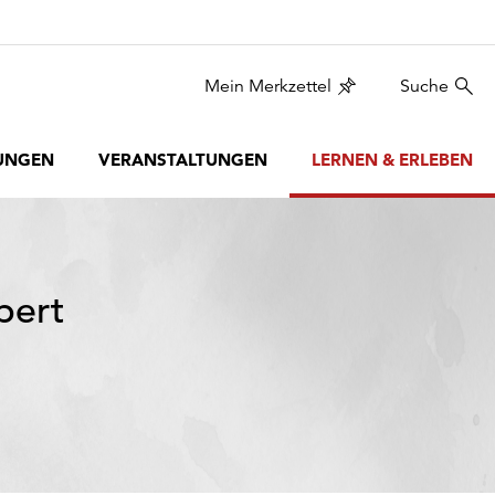
Mein Merkzettel
Suche
UNGEN
VERANSTALTUNGEN
LERNEN & ERLEBEN
bert