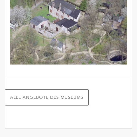
ALLE ANGEBOTE DES MUSEUMS