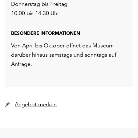
Donnerstag bis Freitag
10.00 bis 14.30 Uhr
BESONDERE INFORMATIONEN
Von April bis Oktober öffnet das Museum
darüber hinaus samstags und sonntags auf
Anfrage.
Angebot merken