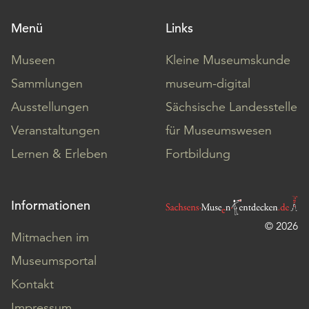
Menü
Links
Museen
Kleine Museumskunde
Sammlungen
museum-digital
Ausstellungen
Sächsische Landesstelle
Veranstaltungen
für Museumswesen
Lernen & Erleben
Fortbildung
Informationen
© 2026
Mitmachen im
Museumsportal
Kontakt
Impressum