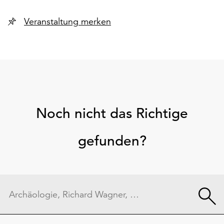
Veranstaltung merken
Noch nicht das Richtige
gefunden?