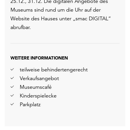
25.12., 31.12. Die digitalen Angebote des
Museums sind rund um die Uhr auf der
Website des Hauses unter „smac DIGITAL“
abrufbar.
WEITERE INFORMATIONEN
teilweise behindertengerecht
Verkaufsangebot
Museumscafé
Kinderspielecke
Parkplatz