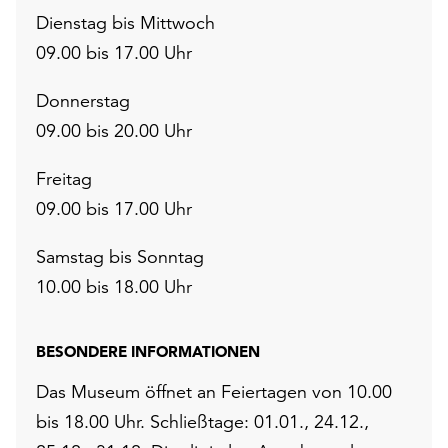
Dienstag bis Mittwoch
09.00 bis 17.00 Uhr
Donnerstag
09.00 bis 20.00 Uhr
Freitag
09.00 bis 17.00 Uhr
Samstag bis Sonntag
10.00 bis 18.00 Uhr
BESONDERE INFORMATIONEN
Das Museum öffnet an Feiertagen von 10.00
bis 18.00 Uhr. Schließtage: 01.01., 24.12.,