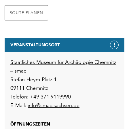
ROUTE PLANEN
VERANSTALTUNGSORT
Staatliches Museum für Archäologie Chemnitz
– smac
Stefan-Heym-Platz 1
09111 Chemnitz
Telefon: +49 371 9119990
E-Mail:
info@smac.sachsen.de
ÖFFNUNGSZEITEN