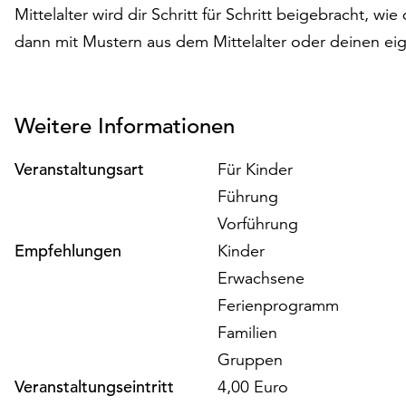
Mittelalter wird dir Schritt für Schritt beigebracht, wi
dann mit Mustern aus dem Mittelalter oder deinen ei
Weitere Informationen
Veranstaltungsart
Für Kinder
Führung
Vorführung
Empfehlungen
Kinder
Erwachsene
Ferienprogramm
Familien
Gruppen
Veranstaltungseintritt
4,00 Euro