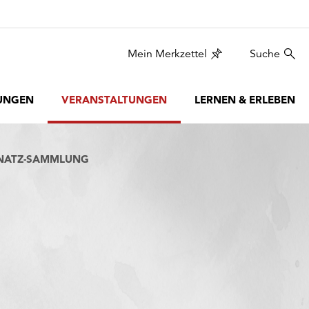
Mein Merkzettel
Suche
UNGEN
VERANSTALTUNGEN
LERNEN & ERLEBEN
LNATZ-SAMMLUNG