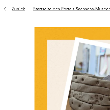
Zurück
Startseite des Portals Sachsens-Muse