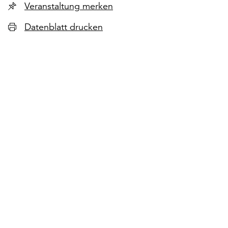
Veranstaltung merken
Datenblatt drucken