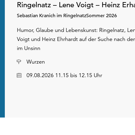
Ringelnatz – Lene Voigt – Heinz Erh
Sebastian Kranich im RingelnatzSommer 2026
Humor, Glaube und Lebenskunst: Ringelnatz, Le
Voigt und Heinz Ehrhardt auf der Suche nach de
im Unsinn
Ort
Wurzen
Datum
09.08.2026 11.15 bis 12.15 Uhr