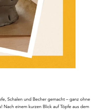
öpfe, Schalen und Becher gemacht – ganz ohne
! Nach einem kurzen Blick auf Töpfe aus dem