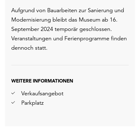
Aufgrund von Bauarbeiten zur Sanierung und
Modernisierung bleibt das Museum ab 16.
September 2024 temporär geschlossen.
Veranstaltungen und Ferienprogramme finden
dennoch statt.
WEITERE INFORMATIONEN
Verkaufsangebot
Parkplatz