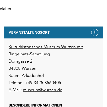
elalter
VERANSTALTUNGSORT
Kulturhistorisches Museum Wurzen mit
Ringelnatz-Sammlung
Domgasse 2
04808 Wurzen
Raum: Arkadenhof
Telefon: +49 3425 8560405
E-Mail:
museum@wurzen.de
BESONDERE INFORMATIONEN