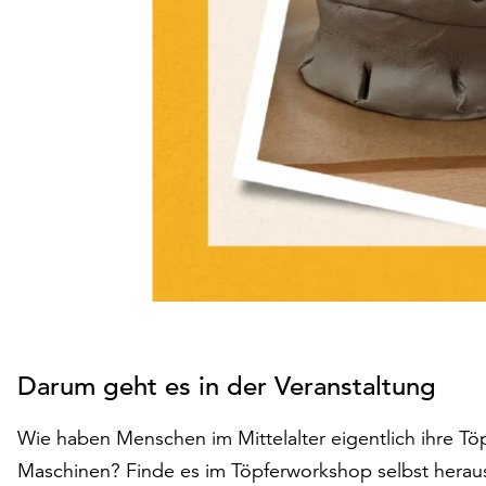
Darum geht es in der Veranstaltung
Wie haben Menschen im Mittelalter eigentlich ihre T
Maschinen? Finde es im Töpferworkshop selbst heraus