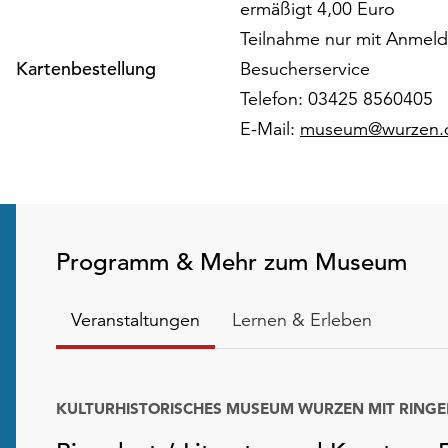
ermäßigt 4,00 Euro
Teilnahme nur mit Anmel
Kartenbestellung
Besucherservice
Telefon: 03425 8560405
E-Mail:
museum@wurzen.
Programm & Mehr zum Museum
Veranstaltungen
Lernen & Erleben