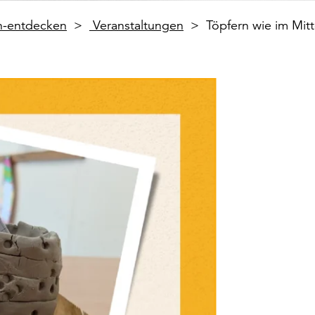
en-entdecken
Veranstaltungen
Töpfern wie im Mitt