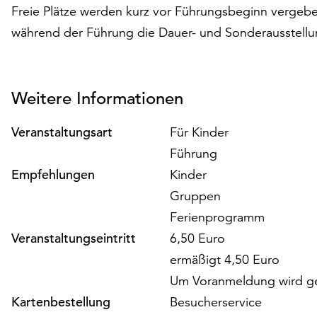
Freie Plätze werden kurz vor Führungsbeginn vergeb
während der Führung die Dauer- und Sonderausstell
Weitere Informationen
Veranstaltungsart
Für Kinder
Führung
Empfehlungen
Kinder
Gruppen
Ferienprogramm
Veranstaltungseintritt
6,50 Euro
ermäßigt 4,50 Euro
Um Voranmeldung wird g
Kartenbestellung
Besucherservice