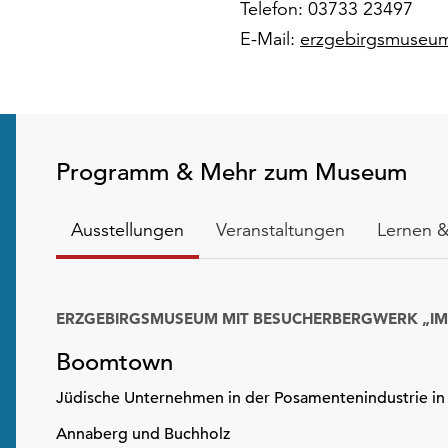
Telefon: 03733 23497
E-Mail:
erzgebirgsmuseu
Programm & Mehr zum Museum
Ausstellungen
Veranstaltungen
Lernen &
Boomtown
Jüdische Unternehmen in der Posamentenindustrie in
Annaberg und Buchholz