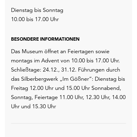
Dienstag bis Sonntag
10.00 bis 17.00 Uhr
BESONDERE INFORMATIONEN
Das Museum öffnet an Feiertagen sowie
montags im Advent von 10.00 bis 17.00 Uhr.
Schließtage: 24.12., 31.12. Führungen durch
das Silberbergwerk „Im Gößner“: Dienstag bis
Freitag 12.00 Uhr und 15.00 Uhr Sonnabend,
Sonntag, Feiertage 11.00 Uhr, 12.30 Uhr, 14.00
Uhr und 15.30 Uhr