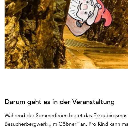
Darum geht es in der Veranstaltung
Während der Sommerferien bietet das Erzgebirgsmus
Besucherbergwerk „Im Gößner“ an. Pro Kind kann ma