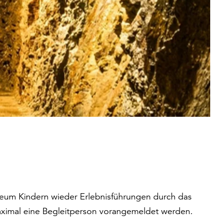
eum Kindern wieder Erlebnisführungen durch das
ximal eine Begleitperson vorangemeldet werden.