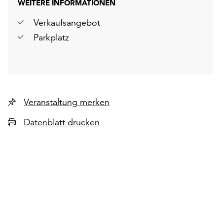
WEITERE INFORMATIONEN
Verkaufsangebot
Parkplatz
Veranstaltung merken
Datenblatt drucken