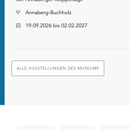
Ort
Annaberg-Buchholz
Datum
19.09.2026
bis 02.02.2027
ALLE AUSSTELLUNGEN DES MUSEUMS