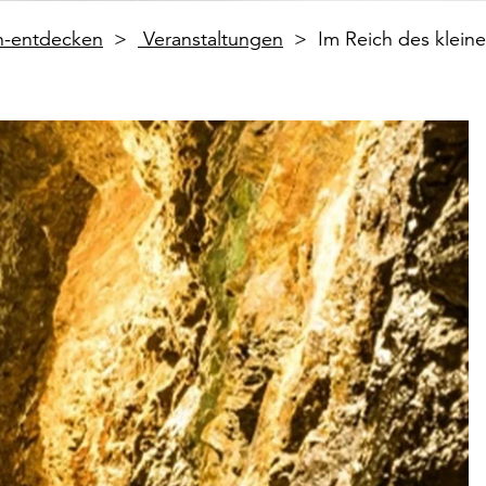
en-entdecken
Veranstaltungen
Im Reich des klein