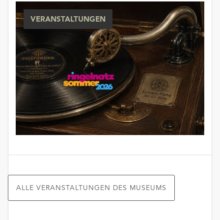
VERANSTALTUNGEN
ALLE VERANSTALTUNGEN DES MUSEUMS