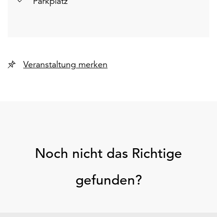
Parkplatz
Veranstaltung merken
Noch nicht das Richtige
gefunden?