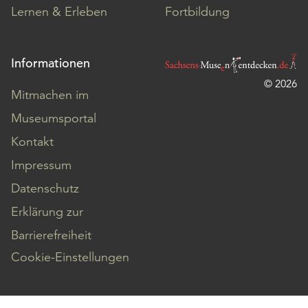
Lernen & Erleben
Fortbildung
Informationen
© 2026
Mitmachen im
Museumsportal
Kontakt
Impressum
Datenschutz
Erklärung zur
Barrierefreiheit
Cookie-Einstellungen