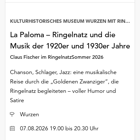
KULTURHISTORISCHES MUSEUM WURZEN MIT RINGELNATZ-SAMMLUNG
La Paloma – Ringelnatz und die
Musik der 1920er und 1930er Jahre
Claus Fischer im RingelnatzSommer 2026
Chanson, Schlager, Jazz: eine musikalische
Reise durch die „Goldenen Zwanziger“, die
Ringelnatz begleiteten – voller Humor und
Satire
Ort
Wurzen
Datum
07.08.2026 19.00 bis 20.30 Uhr