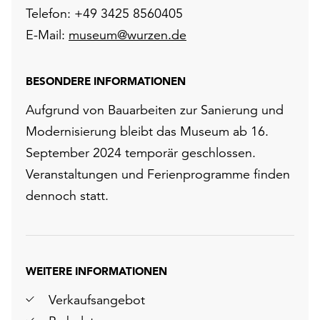
Telefon: +49 3425 8560405
E-Mail:
museum@wurzen.de
BESONDERE INFORMATIONEN
Aufgrund von Bauarbeiten zur Sanierung und
Modernisierung bleibt das Museum ab 16.
September 2024 temporär geschlossen.
Veranstaltungen und Ferienprogramme finden
dennoch statt.
WEITERE INFORMATIONEN
Verkaufsangebot