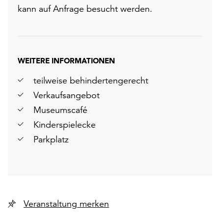
kann auf Anfrage besucht werden.
WEITERE INFORMATIONEN
teilweise behindertengerecht
Verkaufsangebot
Museumscafé
Kinderspielecke
Parkplatz
Veranstaltung merken