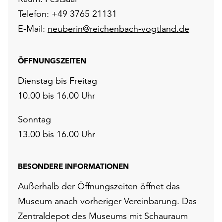
Telefon: +49 3765 21131
E-Mail:
neuberin@reichenbach-vogtland.de
ÖFFNUNGSZEITEN
Dienstag bis Freitag
10.00 bis 16.00 Uhr
Sonntag
13.00 bis 16.00 Uhr
BESONDERE INFORMATIONEN
Außerhalb der Öffnungszeiten öffnet das
Museum anach vorheriger Vereinbarung. Das
Zentraldepot des Museums mit Schauraum