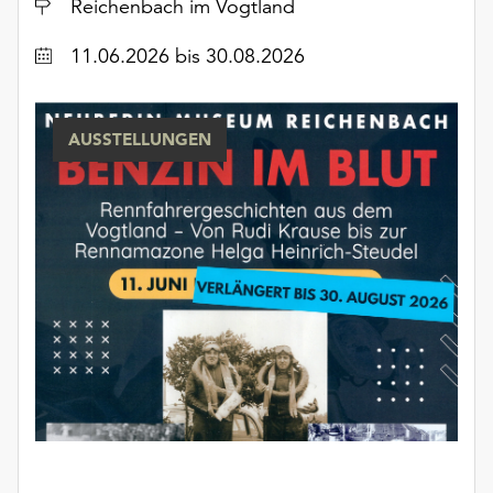
Ort
Reichenbach im Vogtland
Datum
11.06.2026
bis 30.08.2026
AUSSTELLUNGEN