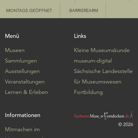
MONTAGS GEÖFFNET
BARRIEREARM
Menü
Links
Museen
Kleine Museumskunde
Sammlungen
museum-digital
Ausstellungen
Sächsische Landesstelle
Veranstaltungen
für Museumswesen
Lernen & Erleben
Fortbildung
Informationen
© 2026
Mitmachen im