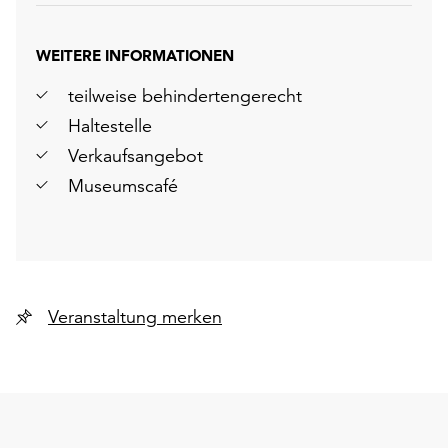
WEITERE INFORMATIONEN
teilweise behindertengerecht
Haltestelle
Verkaufsangebot
Museumscafé
Veranstaltung merken