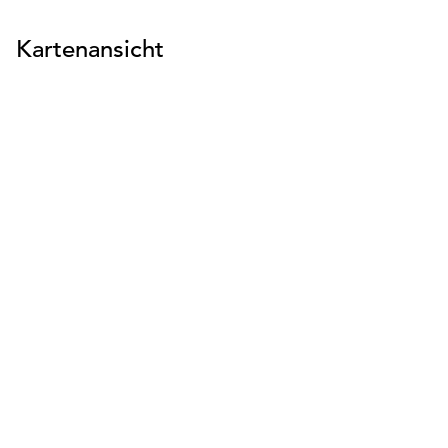
Kartenansicht