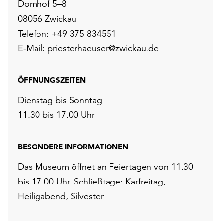
Domhof 5–8
08056 Zwickau
Telefon: +49 375 834551
E-Mail:
priesterhaeuser@zwickau.de
ÖFFNUNGSZEITEN
Dienstag bis Sonntag
11.30 bis 17.00 Uhr
BESONDERE INFORMATIONEN
Das Museum öffnet an Feiertagen von 11.30
bis 17.00 Uhr. Schließtage: Karfreitag,
Heiligabend, Silvester