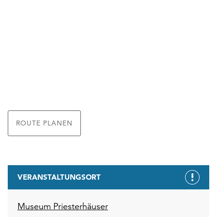
ROUTE PLANEN
VERANSTALTUNGSORT
Museum Priesterhäuser