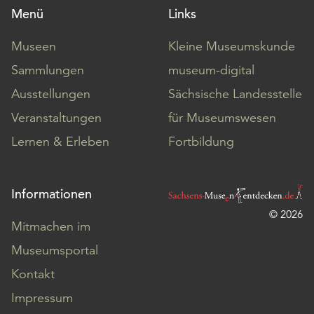
Menü
Links
Museen
Kleine Museumskunde
Sammlungen
museum-digital
Ausstellungen
Sächsische Landesstelle
Veranstaltungen
für Museumswesen
Lernen & Erleben
Fortbildung
Informationen
© 2026
Mitmachen im
Museumsportal
Kontakt
Impressum