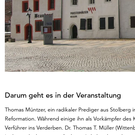
Darum geht es in der Veranstaltung
Thomas Müntzer, ein radikaler Prediger aus Stolberg i
Reformation. Während einige ihn als Vorkämpfer des
Verführer ins Verderben. Dr. Thomas T. Müller (Witten