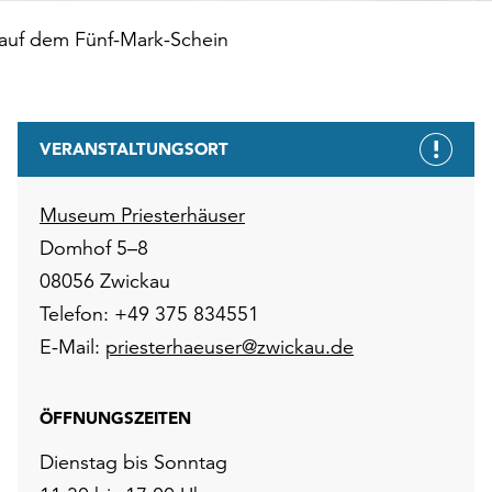
 auf dem Fünf-Mark-Schein
VERANSTALTUNGSORT
Museum Priesterhäuser
Domhof 5–8
08056 Zwickau
Telefon: +49 375 834551
E-Mail:
priesterhaeuser@zwickau.de
ÖFFNUNGSZEITEN
Dienstag bis Sonntag