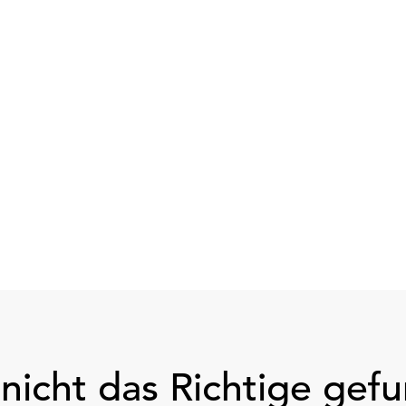
nicht das Richtige gef