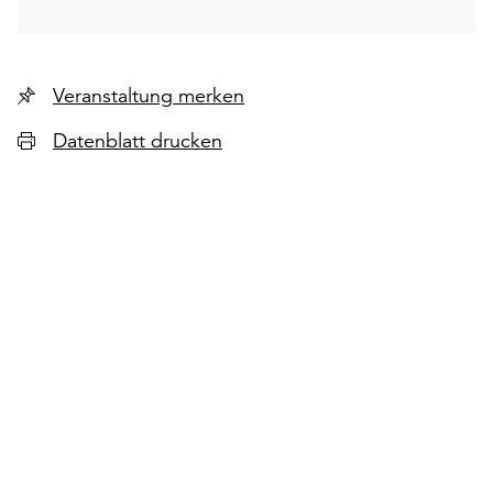
Veranstaltung merken
Datenblatt drucken