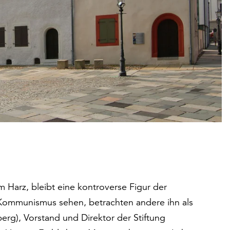
m Harz, bleibt eine kontroverse Figur der
 Kommunismus sehen, betrachten andere ihn als
berg), Vorstand und Direktor der Stiftung