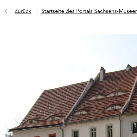
Zurück
Startseite des Portals Sachsens-Muse