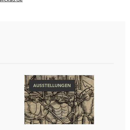
AUSSTELLUNGEN