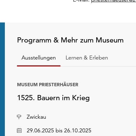
Programm & Mehr zum Museum
Ausstellungen
Lernen & Erleben
MUSEUM PRIESTERHÄUSER
1525. Bauern im Krieg
Ort
Zwickau
Datum
29.06.2025 bis 26.10.2025