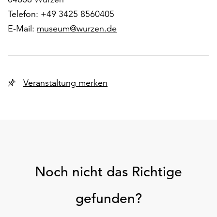
Telefon: +49 3425 8560405
E-Mail:
museum@wurzen.de
Veranstaltung merken
Noch nicht das Richtige
gefunden?