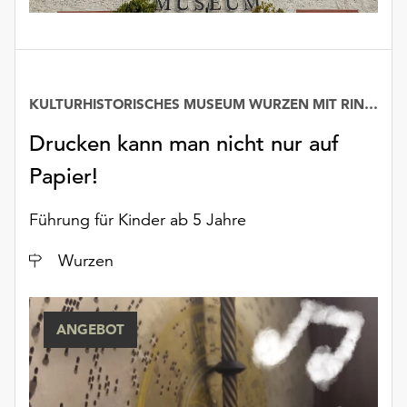
KULTURHISTORISCHES MUSEUM WURZEN MIT RINGELNATZ-SAMMLUNG
Drucken kann man nicht nur auf
Papier!
Führung für Kinder ab 5 Jahre
Ort
Wurzen
ANGEBOT