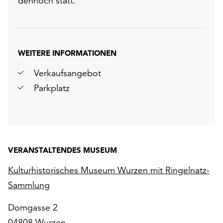
dennoch statt.
WEITERE INFORMATIONEN
Verkaufsangebot
Parkplatz
VERANSTALTENDES MUSEUM
Kulturhistorisches Museum Wurzen mit Ringelnatz-
Sammlung
Domgasse 2
04808 Wurzen