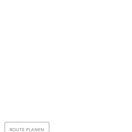
ROUTE PLANEN