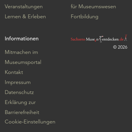
Veranstaltungen
für Museumswesen
Lernen & Erleben
Fortbildung
Informationen
© 2026
Mitmachen im
Museumsportal
Kontakt
Impressum
Datenschutz
Erklärung zur
Barrierefreiheit
Cookie-Einstellungen