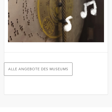
ALLE ANGEBOTE DES MUSEUMS