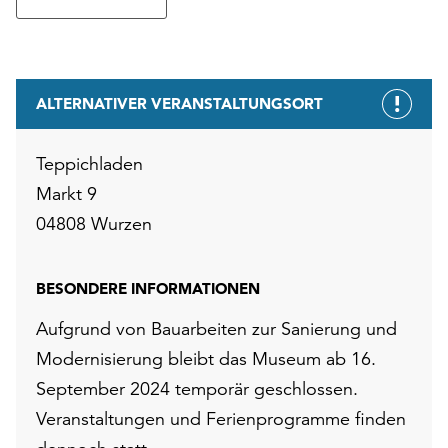
ALTERNATIVER VERANSTALTUNGSORT
Teppichladen
Markt 9
04808 Wurzen
BESONDERE INFORMATIONEN
Aufgrund von Bauarbeiten zur Sanierung und
Modernisierung bleibt das Museum ab 16.
September 2024 temporär geschlossen.
Veranstaltungen und Ferienprogramme finden