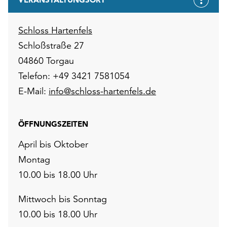
Schloss Hartenfels
Schloßstraße 27
04860 Torgau
Telefon: +49 3421 7581054
E-Mail:
info@schloss-hartenfels.de
ÖFFNUNGSZEITEN
April bis Oktober
Montag
10.00 bis 18.00 Uhr
Mittwoch bis Sonntag
10.00 bis 18.00 Uhr