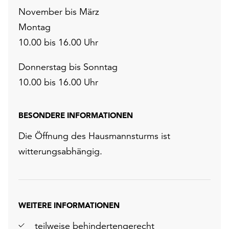
November bis März
Montag
10.00 bis 16.00 Uhr
Donnerstag bis Sonntag
10.00 bis 16.00 Uhr
BESONDERE INFORMATIONEN
Die Öffnung des Hausmannsturms ist
witterungsabhängig.
WEITERE INFORMATIONEN
teilweise behindertengerecht