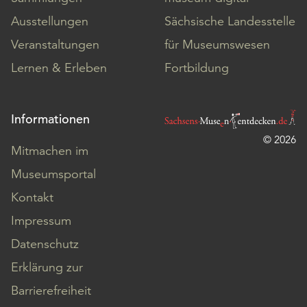
Ausstellungen
Sächsische Landesstelle
Veranstaltungen
für Museumswesen
Lernen & Erleben
Fortbildung
Informationen
© 2026
Mitmachen im
Museumsportal
Kontakt
Impressum
Datenschutz
Erklärung zur
Barrierefreiheit