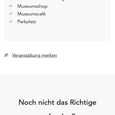
Museumsshop
Museumscafé
Parkplatz
Veranstaltung merken
Noch nicht das Richtige