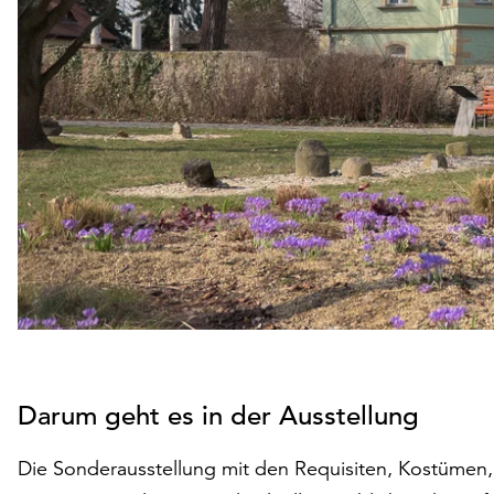
Darum geht es in der Ausstellung
Die Sonderausstellung mit den Requisiten, Kostümen,