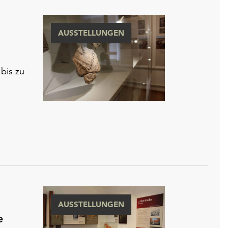
AUSSTELLUNGEN
bis zu
AUSSTELLUNGEN
e