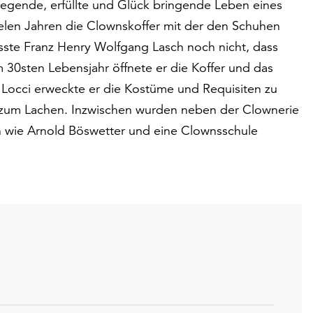
ufregende, erfüllte und Glück bringende Leben eines
elen Jahren die Clownskoffer mit der den Schuhen
ste Franz Henry Wolfgang Lasch noch nicht, dass
em 30sten Lebensjahr öffnete er die Koffer und das
 Locci erweckte er die Kostüme und Requisiten zu
zum Lachen. Inzwischen wurden neben der Clownerie
n wie Arnold Böswetter und eine Clownsschule