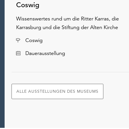
Coswig
Wissenswertes rund um die Ritter Karras, die
Karrasburg und die Stiftung der Alten Kirche
Ort
Coswig
Dauerausstellung
ALLE AUSSTELLUNGEN DES MUSEUMS