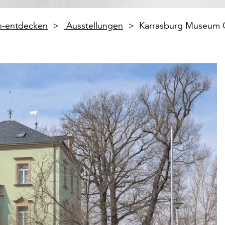
en-entdecken
Ausstellungen
Karrasburg Museum 