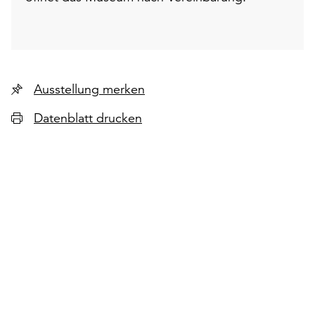
Ausstellung merken
Datenblatt drucken