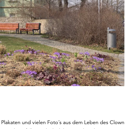
 Plakaten und vielen Foto´s aus dem Leben des Clown