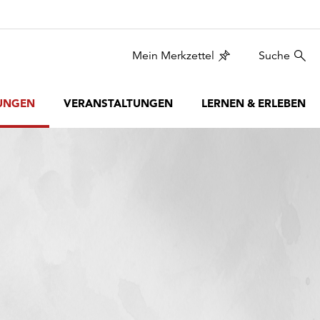
Mein Merkzettel
Suche
UNGEN
VERANSTALTUNGEN
LERNEN & ERLEBEN