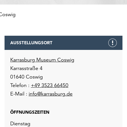
Coswig
AUSSTELLUNGSORT
Karrasburg Museum Coswig
Karrasstraße 4
01640 Coswig
Telefon :
+49 3523 66450
E-Mail :
info@karrasburg.de
ÖFFNUNGSZEITEN
Dienstag