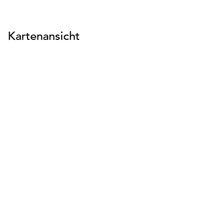
Kartenansicht