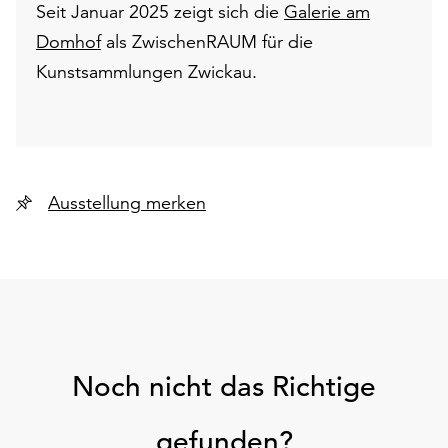
Seit Januar 2025 zeigt sich die
Galerie am
Domhof
als ZwischenRAUM für die
Kunstsammlungen Zwickau.
Ausstellung merken
Noch nicht das Richtige
gefunden?