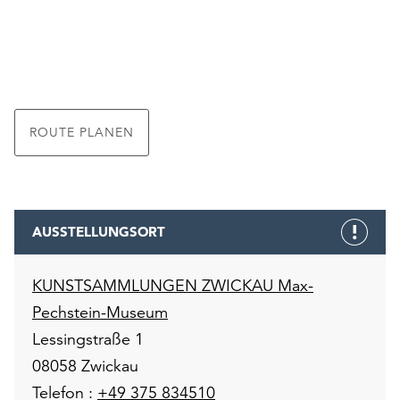
ROUTE PLANEN
AUSSTELLUNGSORT
KUNSTSAMMLUNGEN ZWICKAU Max-
Pechstein-Museum
Lessingstraße 1
08058 Zwickau
Telefon :
+49 375 834510