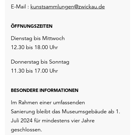
E-Mail :
kunstsammlungen@zwickau.de
ÖFFNUNGSZEITEN
Dienstag bis Mittwoch
12.30 bis 18.00 Uhr
Donnerstag bis Sonntag
11.30 bis 17.00 Uhr
BESONDERE INFORMATIONEN
Im Rahmen einer umfassenden
Sanierung bleibt das Museumsgebäude ab 1.
Juli 2024 für mindestens vier Jahre
geschlossen.