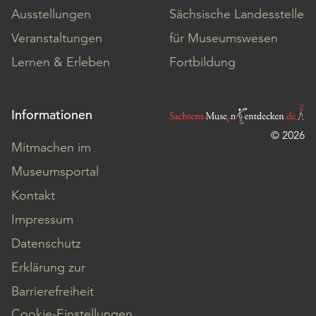
Ausstellungen
Sächsische Landesstelle
Veranstaltungen
für Museumswesen
Lernen & Erleben
Fortbildung
Informationen
© 2026
Mitmachen im
Museumsportal
Kontakt
Impressum
Datenschutz
Erklärung zur
Barrierefreiheit
Cookie-Einstellungen