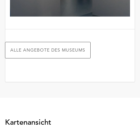
ALLE ANGEBOTE DES MUSEUMS
Kartenansicht