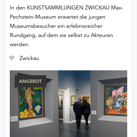
In den KUNSTSAMMLUNGEN ZWICKAU Max-
Pechstein-Museum erwartet die jungen
Museumsbesucher ein erlebnisreicher
Rundgang, auf dem sie selbst zu Akteuren
werden.
Ort
Zwickau
ANGEBOT