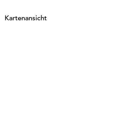
Kartenansicht