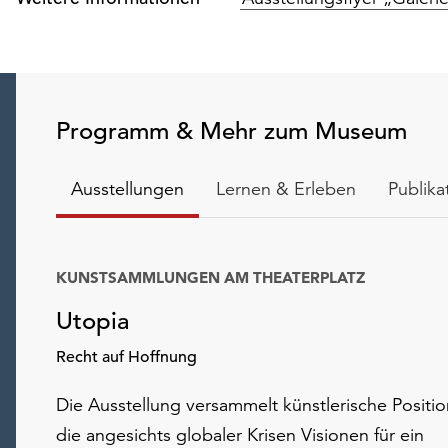
Programm & Mehr zum Museum
Ausstellungen
Lernen & Erleben
Publika
KUNSTSAMMLUNGEN AM THEATERPLATZ
Utopia
Recht auf Hoffnung
Die Ausstellung versammelt künstlerische Positi
die angesichts globaler Krisen Visionen für ein