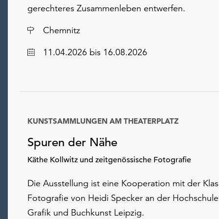
gerechteres Zusammenleben entwerfen.
Ort
Chemnitz
Datum
11.04.2026
bis 16.08.2026
KUNSTSAMMLUNGEN AM THEATERPLATZ
Spuren der Nähe
Käthe Kollwitz und zeitgenössische Fotografie
Die Ausstellung ist eine Kooperation mit der Klas
Fotografie von Heidi Specker an der Hochschule 
Grafik und Buchkunst Leipzig.