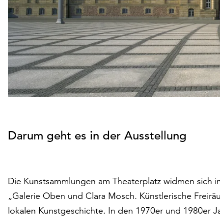
Darum geht es in der Ausstellung
Die Kunstsammlungen am Theaterplatz widmen sich im 
„Galerie Oben und Clara Mosch. Künstlerische Freiräu
lokalen Kunstgeschichte. In den 1970er und 1980er Ja