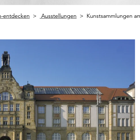
en-entdecken
Ausstellungen
Kunstsammlungen am