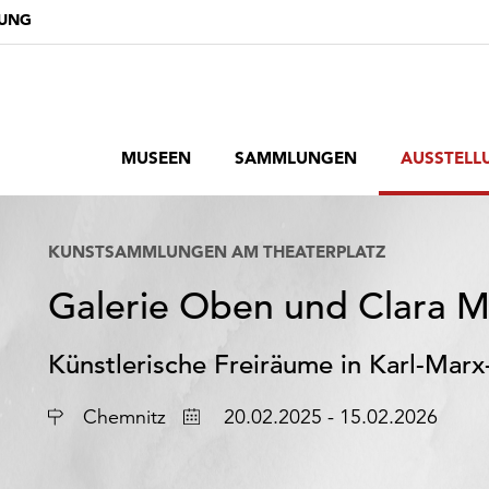
DUNG
MUSEEN
SAMMLUNGEN
AUSSTELL
KUNSTSAMMLUNGEN AM THEATERPLATZ
Galerie Oben und Clara 
Künstlerische Freiräume in Karl-Marx
Ort
Datum
Chemnitz
20.02.2025 - 15.02.2026