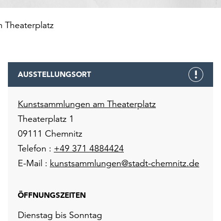
 Theaterplatz
AUSSTELLUNGSORT
Kunstsammlungen am Theaterplatz
Theaterplatz 1
09111 Chemnitz
Telefon :
+49 371 4884424
E-Mail :
kunstsammlungen@stadt-chemnitz.de
ÖFFNUNGSZEITEN
Dienstag bis Sonntag