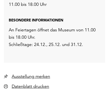
11.00 bis 18.00 Uhr
BESONDERE INFORMATIONEN
An Feiertagen öffnet das Museum von 11.00
bis 18.00 Uhr.
Schließtage: 24.12., 25.12. und 31.12.
Ausstellung merken
Datenblatt drucken