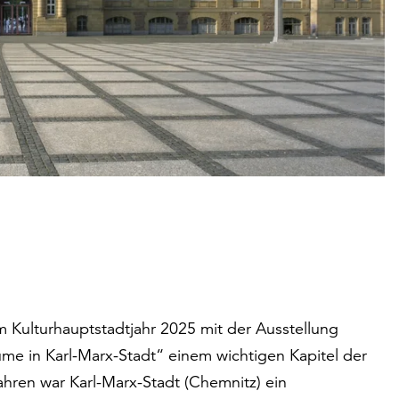
Kulturhauptstadtjahr 2025 mit der Ausstellung
me in Karl-Marx-Stadt“ einem wichtigen Kapitel der
hren war Karl-Marx-Stadt (Chemnitz) ein