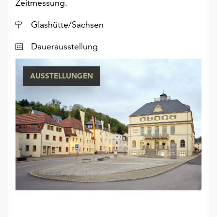
Zeitmessung.
Ort
Glashütte/Sachsen
Dauerausstellung
AUSSTELLUNGEN