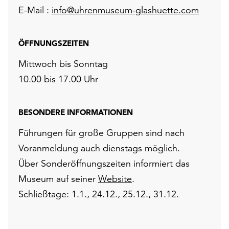
E-Mail :
info@uhrenmuseum-glashuette.com
ÖFFNUNGSZEITEN
Mittwoch bis Sonntag
10.00 bis 17.00 Uhr
BESONDERE INFORMATIONEN
Führungen für große Gruppen sind nach
Voranmeldung auch dienstags möglich.
Über Sonderöffnungszeiten informiert das
Museum auf seiner
Website
.
Schließtage: 1.1., 24.12., 25.12., 31.12.