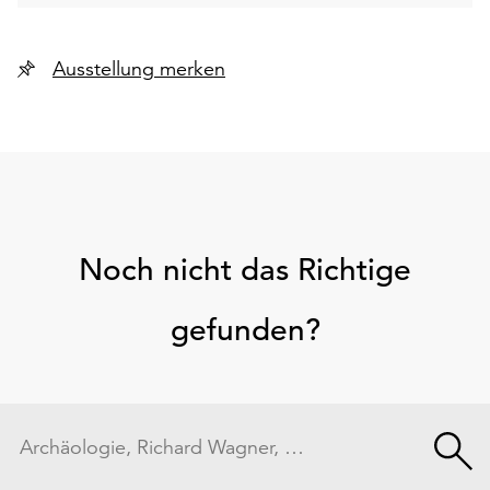
Ausstellung merken
Noch nicht das Richtige
gefunden?