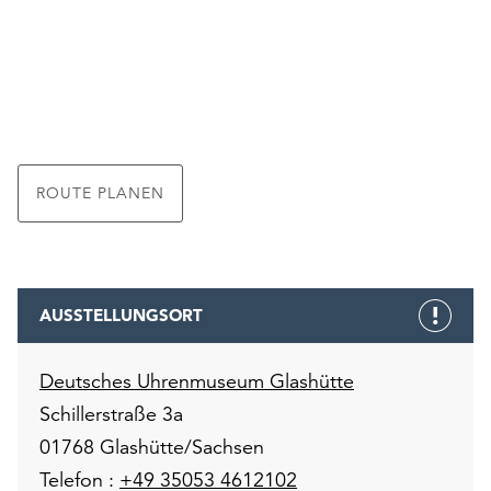
ROUTE PLANEN
AUSSTELLUNGSORT
Deutsches Uhrenmuseum Glashütte
Schillerstraße 3a
01768 Glashütte/Sachsen
Telefon :
+49 35053 4612102