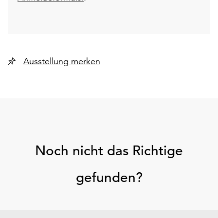
Ausstellung merken
Noch nicht das Richtige
gefunden?