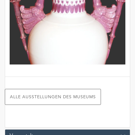
ALLE AUSSTELLUNGEN DES MUSEUMS