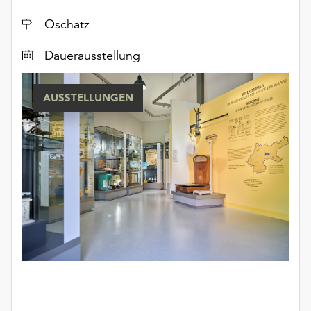
Ort
Oschatz
Dauerausstellung
AUSSTELLUNGEN