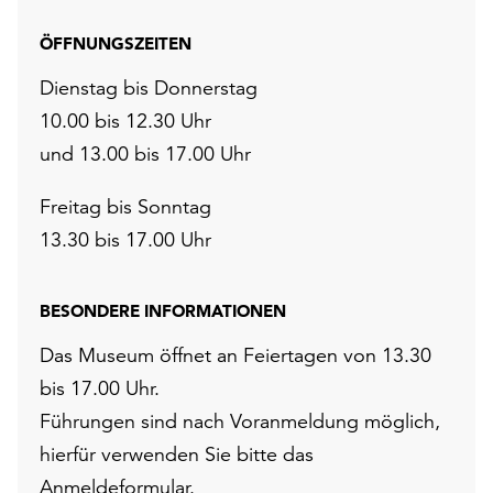
ÖFFNUNGSZEITEN
Dienstag bis Donnerstag
10.00 bis 12.30 Uhr
und 13.00 bis 17.00 Uhr
Freitag bis Sonntag
13.30 bis 17.00 Uhr
BESONDERE INFORMATIONEN
Das Museum öffnet an Feiertagen von 13.30
bis 17.00 Uhr.
Führungen sind nach Voranmeldung möglich,
hierfür verwenden Sie bitte das
Anmeldeformular
.