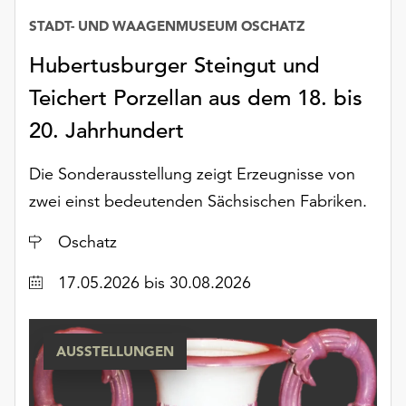
STADT- UND WAAGENMUSEUM OSCHATZ
Hubertusburger Steingut und
Teichert Porzellan aus dem 18. bis
20. Jahrhundert
Die Sonderausstellung zeigt Erzeugnisse von
zwei einst bedeutenden Sächsischen Fabriken.
Ort
Oschatz
Datum
17.05.2026
bis 30.08.2026
AUSSTELLUNGEN