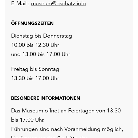
E-Mail :
museum@oschatz.info
ÖFFNUNGSZEITEN
Dienstag bis Donnerstag
10.00 bis 12.30 Uhr
und 13.00 bis 17.00 Uhr
Freitag bis Sonntag
13.30 bis 17.00 Uhr
BESONDERE INFORMATIONEN
Das Museum öffnet an Feiertagen von 13.30
bis 17.00 Uhr.
Führungen sind nach Voranmeldung möglich,