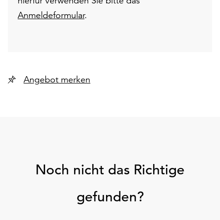
hierfür verwenden Sie bitte das
Anmeldeformular
.
Angebot merken
Noch nicht das Richtige
gefunden?