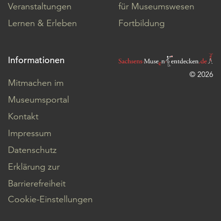
Veranstaltungen
für Museumswesen
Lernen & Erleben
Fortbildung
Informationen
© 2026
Mitmachen im
Museumsportal
Kontakt
Impressum
Datenschutz
Erklärung zur
Barrierefreiheit
Cookie-Einstellungen